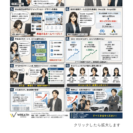
クリックしたら拡大します