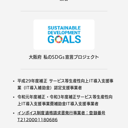
大阪府
私のSDGs宣言プロジェクト
平成29年度補正 サービス等生産性向上IT導入支援事
業（IT導入補助金）認定支援事業者
令和元年度補正・令和3年度補正サービス等生産性向
上IT導入支援事業費補助金IT導入支援事業者
インボイス制度適格請求書発行事業者：登録番号
T2120001180686