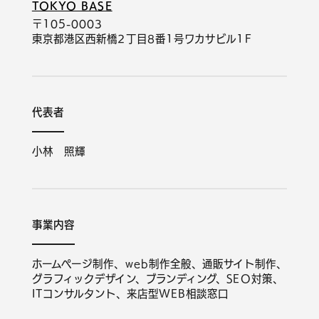
TOKYO BASE
〒105-0003
東京都港区西新橋2丁目8番1号ワカサビル1F
代表者
小林 照輝
事業内容
ホームページ制作、web制作全般、通販サイト制作、
グラフィックデザイン、ブランディング、SEO対策、
ITコンサルタント、来店型WEB相談窓口