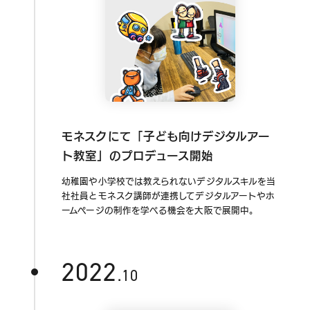
モネスクにて「子ども向けデジタルアー
ト教室」のプロデュース開始
幼稚園や小学校では教えられないデジタルスキルを当
社社員とモネスク講師が連携してデジタルアートやホ
ームページの制作を学べる機会を大阪で展開中。
2022
.10