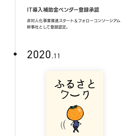
IT導入補助金ベンダー登録承認
非対人化事業推進スタート＆フォローコンソーシアム
幹事社として登録認定。
2020
.11