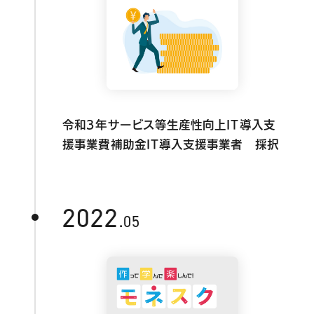
令和3年サービス等生産性向上IT導入支
援事業費補助金IT導入支援事業者 採択
2022
.05