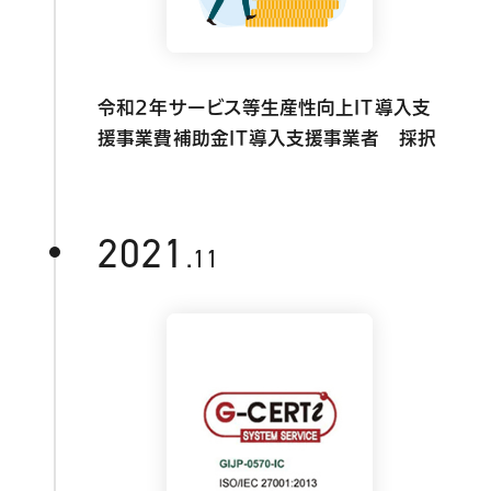
令和2年サービス等生産性向上IT導入支
援事業費補助金IT導入支援事業者 採択
2021
.11