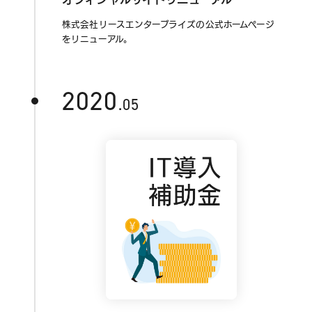
株式会社リースエンタープライズの公式ホームページ
をリニューアル。
2020
.05