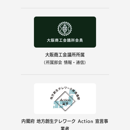
大阪商工会議所所属
（所属部会 情報・通信）
内閣府 地方創生テレワーク
Action 宣言事
業者