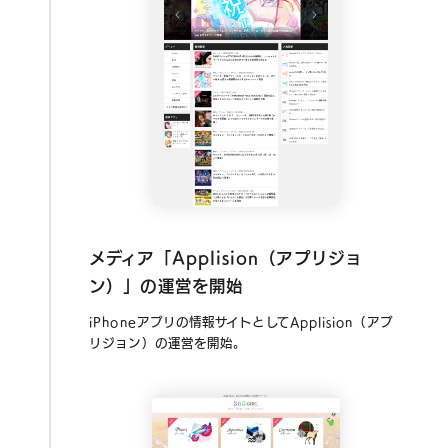
メディア「Applision（アプリジョ
ン）」の運営を開始
iPhoneアプリの情報サイトとしてApplision（アプ
リジョン）の運営を開始。