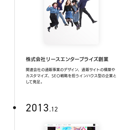
株式会社リースエンタープライズ創業
関連会社の通販事業のデザイン、通販サイトの構築や
カスタマイズ、SEO戦略を担うインハウス型の企業と
して発足。
2013
.12