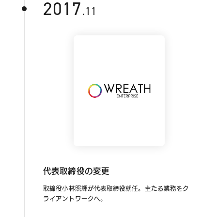
2017
.11
代表取締役の変更
取締役小林照輝が代表取締役就任。主たる業務をク
ライアントワークへ。