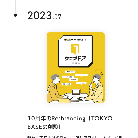
2023
.07
10周年のRe:branding「TOKYO
BASEの創設」