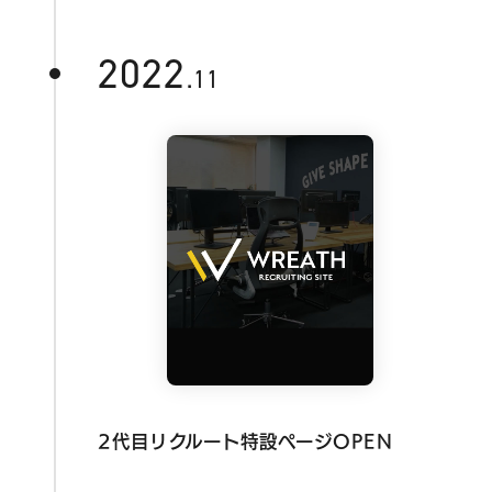
2022
.11
2代目リクルート特設ページOPEN