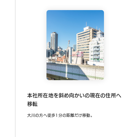
本社所在地を斜め向かいの現在の住所へ
移転
大川の方へ徒歩1分の距離だけ移動。