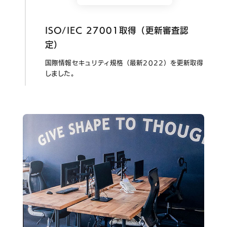
ISO/IEC 27001取得（更新審査認
定）
国際情報セキュリティ規格（最新2022）を更新取得
しました。