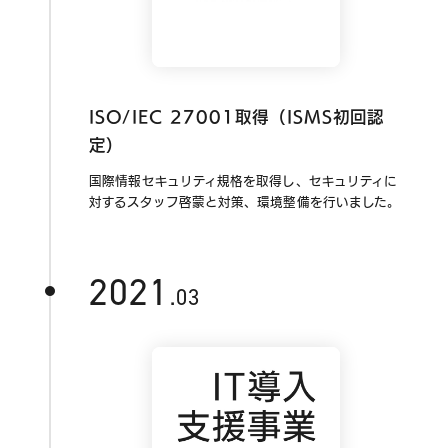
ISO/IEC 27001取得（ISMS初回認
定）
国際情報セキュリティ規格を取得し、セキュリティに
対するスタッフ啓蒙と対策、環境整備を行いました。
2021
.03