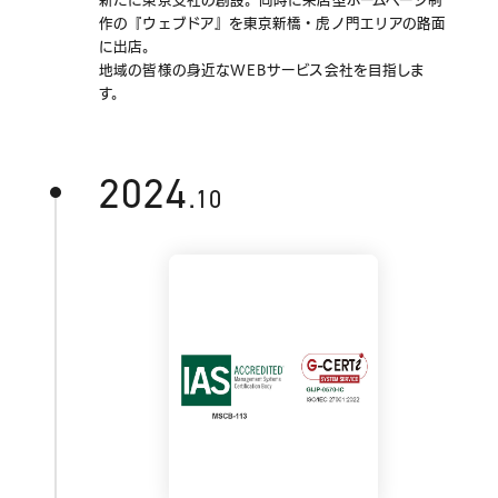
新たに東京支社の創設。同時に来店型ホームページ制
作の『ウェブドア』を東京新橋・虎ノ門エリアの路面
に出店。
地域の皆様の身近なWEBサービス会社を目指しま
す。
2024
.10