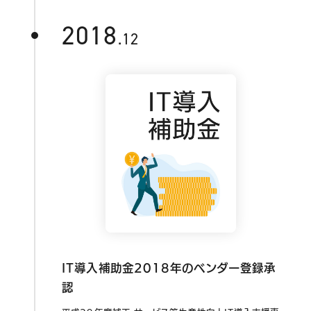
2018
.12
IT導入補助金2018年のベンダー登録承
認