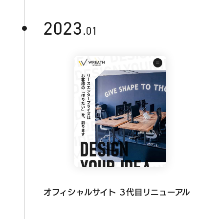
2023
.01
オフィシャルサイト 3代目リニューアル