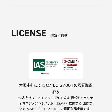
LICENSE
認定／資格
大阪本社にてISO/IEC 27001の認証取得
済み
株式会社リースエンタープライズは
情報セキュリテ
ィマネジメントシステム（ISMS）に関する
国際規
格であるISO/IEC 27001の認証取得企業です。