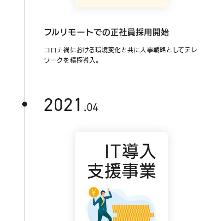
フルリモートでの正社員採用開始
コロナ禍における環境変化と共に人事戦略としてテレ
ワークを積極導入。
2021
.04