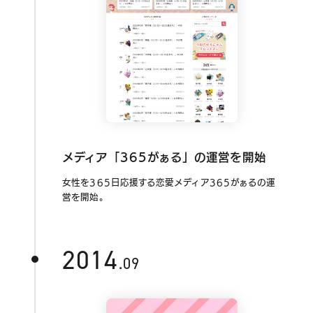
メディア「365がぁる」の運営を開始
女性を365日応援する恋愛メディア365がぁるの運
営を開始。
2014
.09