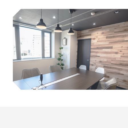
コンテンツ
ブログ
お問い合わせ
情報セキュリティに関する方針
プライバシーポリシー