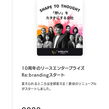
10周年のリースエンタープライズ
Re:brandingスタート
変えられるところは全部変える！節目のリニューアル
がスタートしました。