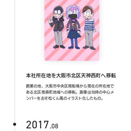
本社所在地を大阪市北区天神西町へ移転
創業の地、大阪市中央区南船場から現在の所在地で
ある北区南森町地域への移転。画像は当時の中心メ
ンバーをおそ松くん風のイラスト化したもの。
2017
.08