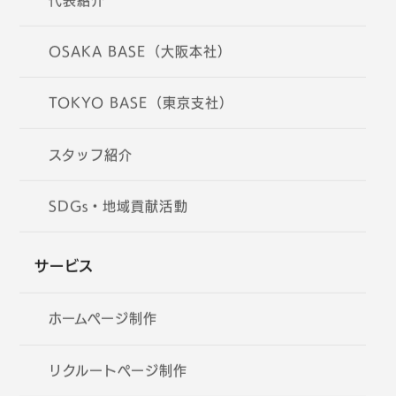
代表紹介
OSAKA BASE（大阪本社）
TOKYO BASE（東京支社）
スタッフ紹介
SDGs・地域貢献活動
サービス
ホームページ制作
リクルートページ制作