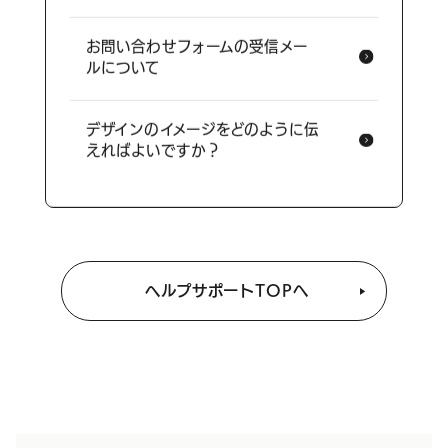
お問い合わせフォームの受信メー
ルについて
デザインのイメージをどのように伝
えればよいですか？
ヘルプサポートTOPへ