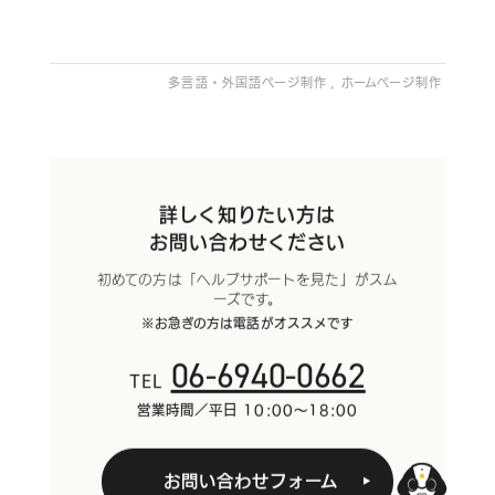
多言語・外国語ページ制作
ホームページ制作
詳しく知りたい方は
お問い合わせください
初めての方は「ヘルプサポートを見た」がスム
ーズです。
※お急ぎの方は電話がオススメです
06-6940-0662
TEL
営業時間／平日 10:00～18:00
お問い合わせフォーム