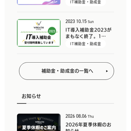
IT補助金・助成金
2023
10.15
Sun
IT導入補助金2023が
まもなく終了。1…
IT補助金・助成金
補助金・助成金の一覧へ
お知らせ
2026
08.06
Thu
2026年夏季休暇のお