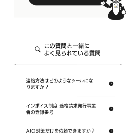
この質問と一緒に
よく見られている質問
連絡方法はどのようなツールにな
りますか？
インボイス制度 適格請求発行事業
者の登録番号
AIO対策だけを依頼できますか？