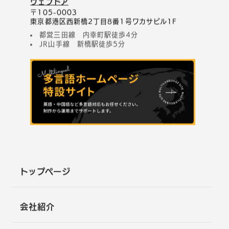
ウェブドア
〒105-0003
東京都港区西新橋2丁目8番1号ワカサビル1F
都営三田線 内幸町駅徒歩4分
JR山手線 新橋駅徒歩5分
トップページ
会社紹介