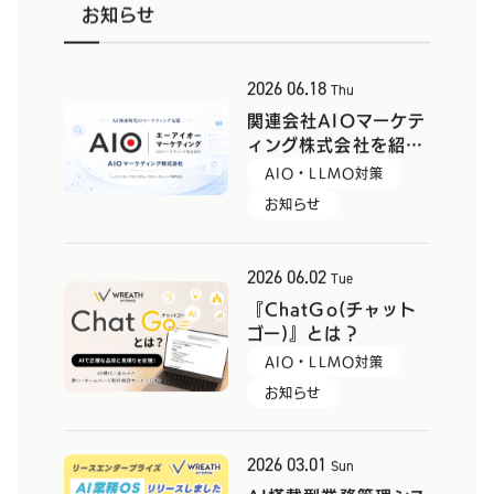
お知らせ
2026
06.18
Thu
関連会社AIOマーケテ
ィング株式会社を紹…
AIO・LLMO対策
お知らせ
2026
06.02
Tue
『ChatGo(チャット
ゴー)』とは？
AIO・LLMO対策
お知らせ
2026
03.01
Sun