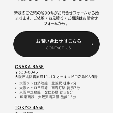
新規のご依頼の約90％がお問合せフォームから始
まります。
ご依頼・お見積り・ご相談はお問合せ
フォームから。
お問い合わせはこちら
CONTACT US
OSAKA BASE
〒530-0046
大阪市北区菅原町11-10 オーキッド中之島ビル5階
大阪メトロ堺筋線 北浜駅 徒歩7分
大阪メトロ谷町線 南森町駅 徒歩7分
京阪中之島線 なにわ橋 徒歩6分
JR東西線 大阪天満宮駅 徒歩13分
TOKYO BASE