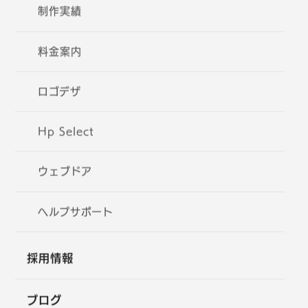
制作実績
料金案内
ロゴデザ
Hp Select
ウェブドア
ヘルプサポート
採用情報
ブログ