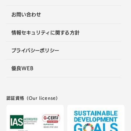
お問い合わせ
情報セキュリティに関する方針
プライバシーポリシー
優良WEB
認証資格（Our license）