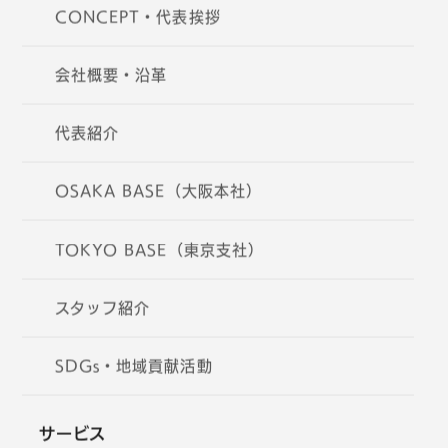
CONCEPT・代表挨拶
会社概要・沿革
代表紹介
OSAKA BASE（大阪本社）
TOKYO BASE（東京支社）
スタッフ紹介
SDGs・地域貢献活動
サービス