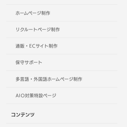
ホームページ制作
リクルートページ制作
通販・ECサイト制作
保守サポート
多言語・外国語ホームページ制作
AIO対策特設ページ
コンテンツ