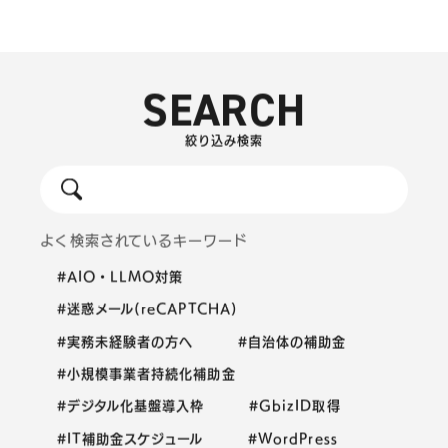
SEARCH
絞り込み検索
よく検索されているキーワード
#AIO・LLMO対策
#迷惑メール(reCAPTCHA)
#実務未経験者の方へ
#自治体の補助金
#小規模事業者持続化補助金
#デジタル化基盤導入枠
#GbizID取得
#IT補助金スケジュール
#WordPress