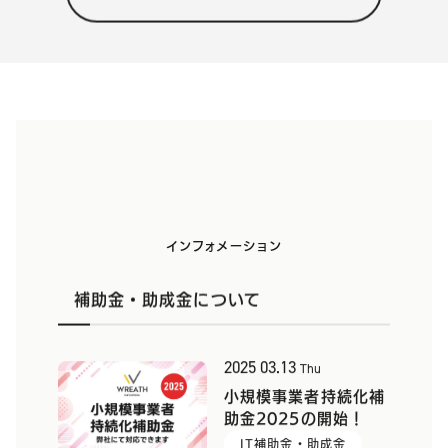
インフォメーション
補助金・助成金について
2025
03.13
Thu
小規模事業者持続化補
助金2025の開始！
IT補助金・助成金