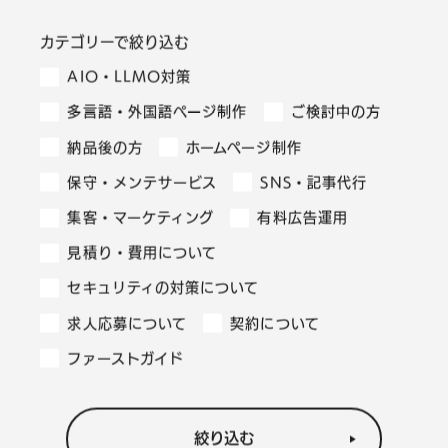
カテゴリーで絞り込む
AIO・LLMO対策
多言語・外国語ページ制作
ご検討中の方
納品後の方
ホームページ制作
保守・メンテサービス
SNS・記事代行
集客・マーケティング
有料広告運用
見積り・費用について
セキュリティの対策について
求人応募について
契約について
ファーストガイド