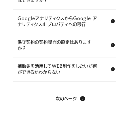
はできますか？
GoogleアナリティクスからGoogle ア
ナリティクス4 プロパティへの移行
保守契約の契約期間の設定はあります
か？
補助金を活用してWEB制作をしたいが何
お問い合わせはこちら
ができるかわからない
ヘルプサポートはこちら
次のページ
06-6940-0662
TEL