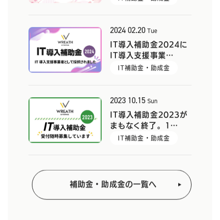
2024
02.20
Tue
IT導入補助金2024に
IT導入支援事業…
IT補助金・助成金
2023
10.15
Sun
IT導入補助金2023が
まもなく終了。1…
IT補助金・助成金
補助金・助成金の一覧へ