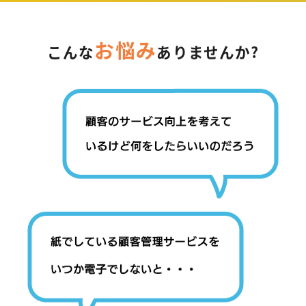
お
悩
み
こんな
ありませんか?
お問い合わせはこちら
ヘルプサポートはこちら
06-6940-0662
TEL