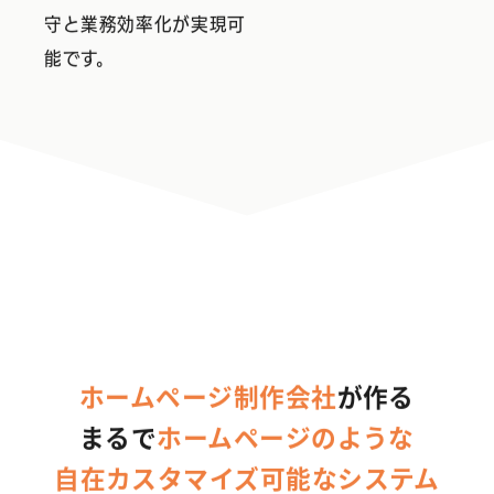
守と業務効率化が実現可
能です。
ホームページ制作会社
が作る
まるで
ホームページのような
自在カスタマイズ可能なシステム