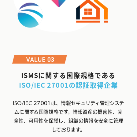
ISMSに関する国際規格である
ISO/IEC 27001の認証取得企業
ISO/IEC 27001は、情報セキュリティ管理システ
ムに関する国際規格です。情報資産の機密性、完
全性、可用性を保護し、組織の情報を安全に管理
しております。