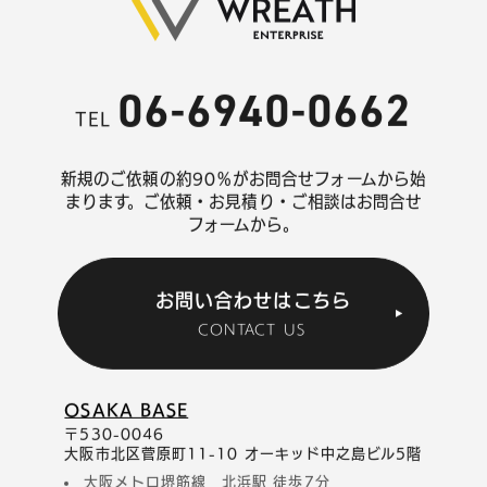
06-6940-0662
TEL
新規のご依頼の約90％がお問合せフォームから始
まります。
ご依頼・お見積り・ご相談はお問合せ
フォームから。
お問い合わせはこちら
CONTACT US
OSAKA BASE
〒530-0046
大阪市北区菅原町11-10 オーキッド中之島ビル5階
大阪メトロ堺筋線 北浜駅 徒歩7分