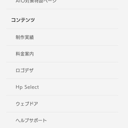
AIO対策特設ページ
コンテンツ
制作実績
料金案内
ロゴデザ
Hp Select
ウェブドア
ヘルプサポート