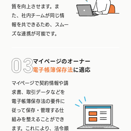
質を向上させます。ま
た、社内チームが同じ情
報を共できるため、スムー
ズな連携が可能です。
マイページのオーナー
電子帳簿保存法
に適応
マイページで契約情報や請
求書、取引データなどを
電子帳簿保存法の要件に
従って保存・管理する仕
組みを整えることができ
ます。これにより、法令順