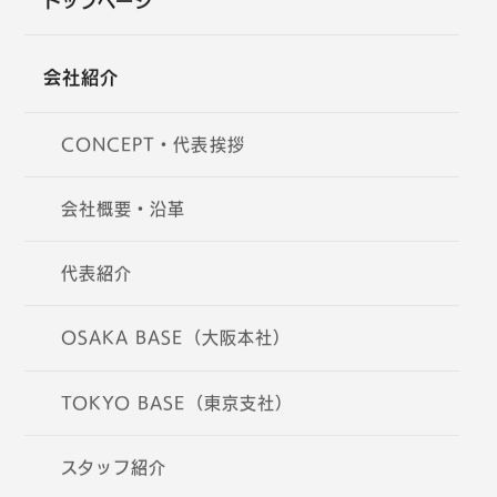
トップページ
会社紹介
CONCEPT・代表挨拶
会社概要・沿革
代表紹介
OSAKA BASE（大阪本社）
TOKYO BASE（東京支社）
スタッフ紹介