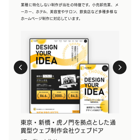
業種に特化しない制作が当社の特徴です。小売卸売業、メ
ーカー、ホテル、美容室やサロン、飲食店など多種多様な
ホームページ制作に対応しています。
東京・新橋・虎ノ門を拠点とした通
不動産向
貫型ウェブ制作会社ウェブドア
代理業企