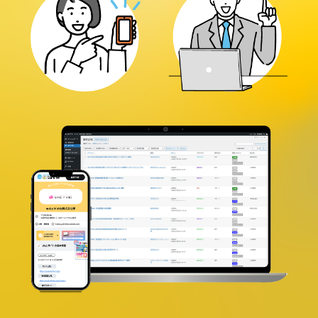
コンテンツ
ブログ
お問い合わせ
情報セキュリティに関する方針
プライバシーポリシー