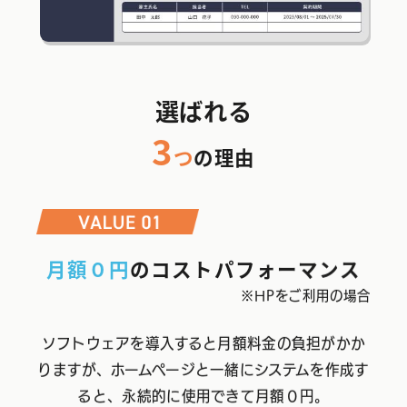
選ばれる
3
つ
の理由
月額０円
のコストパフォーマンス
※HPをご利用の場合
ソフトウェアを導入すると月額料金の負担がかか
りますが、ホームページと一緒にシステムを作成す
ると、永続的に使用できて月額０円。