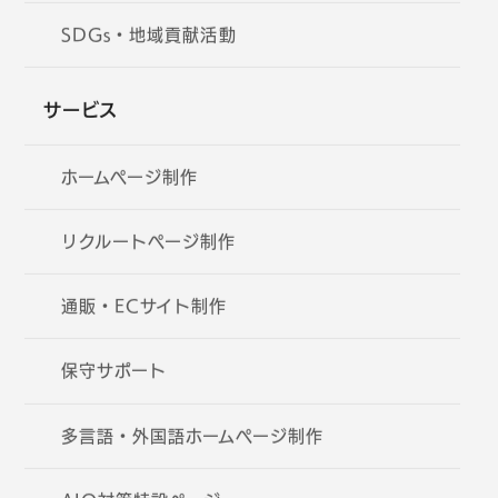
SDGs・地域貢献活動
サービス
ホームページ制作
リクルートページ制作
通販・ECサイト制作
保守サポート
多言語・外国語ホームページ制作