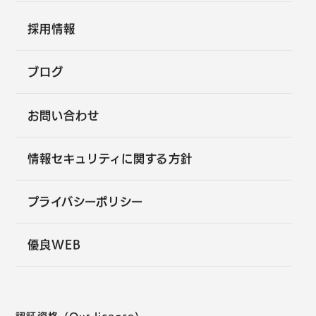
採用情報
ブログ
お問い合わせ
情報セキュリティに関する方針
プライバシーポリシー
優良WEB