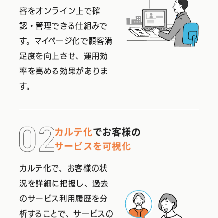
容をオンライン上で確
認・管理できる仕組みで
す。マイページ化で顧客満
足度を向上させ、運用効
率を高める効果がありま
す。
カルテ化
でお客様の
サービスを可視化
カルテ化で、お客様の状
況を詳細に把握し、過去
のサービス利用履歴を分
析することで、サービスの