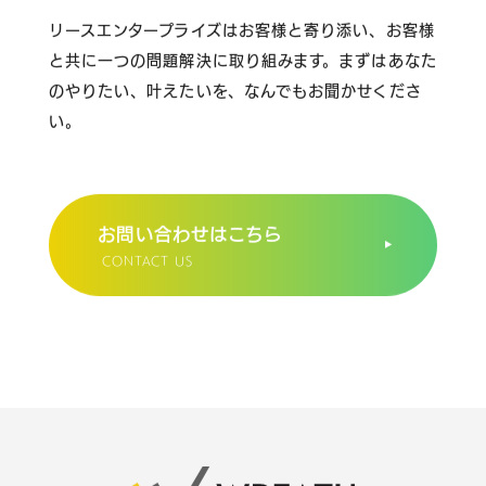
リースエンタープライズはお客様と寄り添い、
お客様
と共に一つの問題解決に取り組みます。
まずはあなた
のやりたい、叶えたいを、なんでもお聞かせくださ
い。
お問い合わせはこちら
CONTACT US