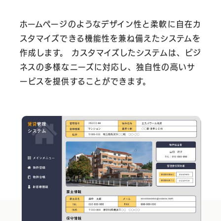
ホームページのようなデザイン性と柔軟に自在カ
スタマイズできる機能性を兼ね備えたシステムを
作成します。
カスタマイズしたシステムは、ビジ
ネスの多様なニーズに対応し、独自性の高いサ
ービスを提供することができます。