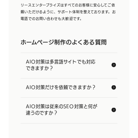
リースエンタープライズはすべてのお客様に安心してご依
頼いただけるように、サポート体制を整えております。お
電話でのお問い合わせも大歓迎です。
ホームページ制作のよくある質問
AIO対策は多言語サイトでも対応
できますか？
AIO対策だけを依頼できますか？
AIO対策は従来のSEO対策と何が
違うのですか？