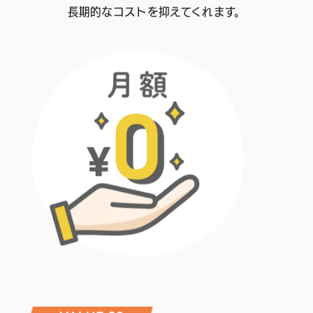
長期的なコストを抑えてくれます。