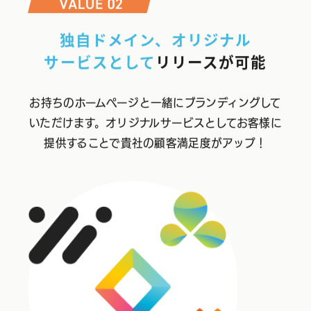
独自ドメイン、オリジナル
サービスとして
リリースが可能
お持ちのホームページと一緒にブランディングして
いただけます。オリジナルサービスとしてお客様に
提供することで貴社の顧客満足度がアップ！