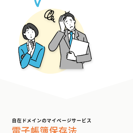
自在ドメインのマイページサービス
電子帳簿保存法