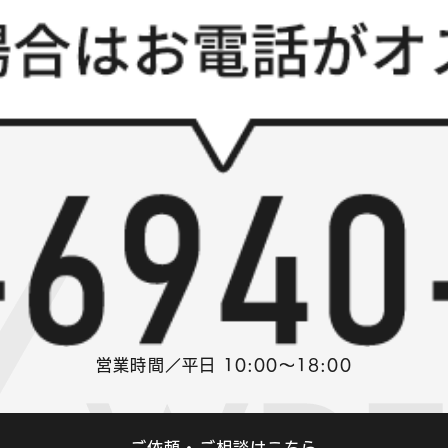
営業時間／平日 10:00～18:00