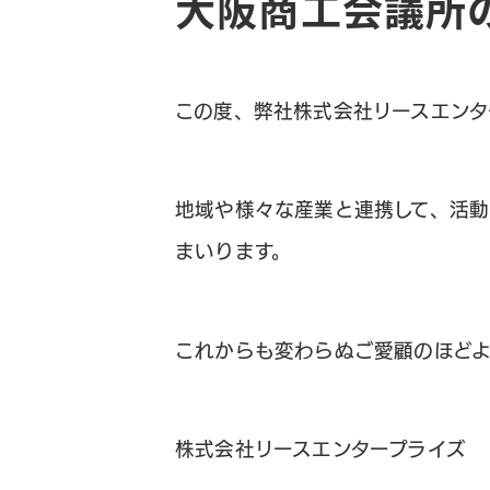
大阪商工会議所
この度、弊社株式会社リースエン
地域や様々な産業と連携して、活動
まいります。
これからも変わらぬご愛顧のほどよ
株式会社リースエンタープライズ
大阪・南森町、北浜が拠点の