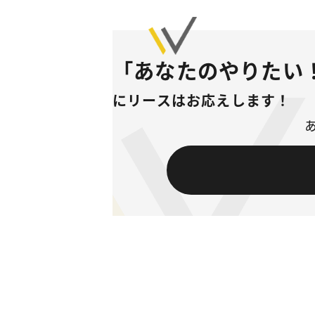
「あなたのやりたい
にリースはお応えします！