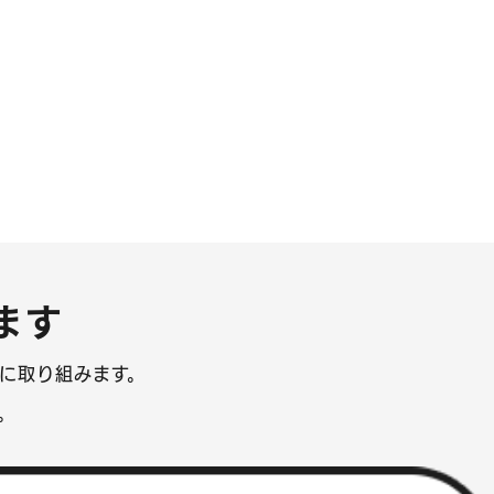
お問い合わせ
情報セキュリティに関する方針
プライバシーポリシー
ます
に取り組みます。
。