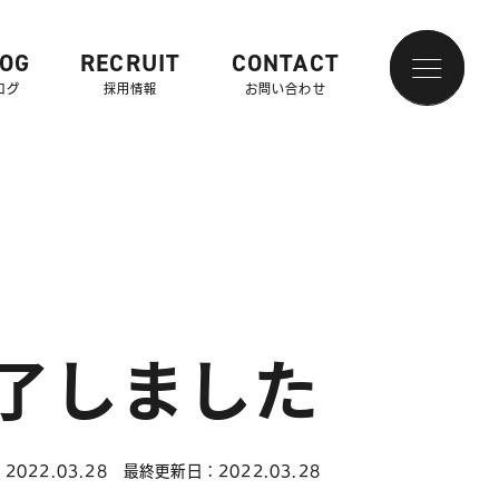
LOG
RECRUIT
CONTACT
ログ
採用情報
お問い合わせ
了しました
2022.03.28
最終更新日：2022.03.28