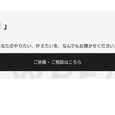
！」
あなたのやりたい、叶えたいを、なんでもお聞かせください
ご依頼・ご相談はこちら