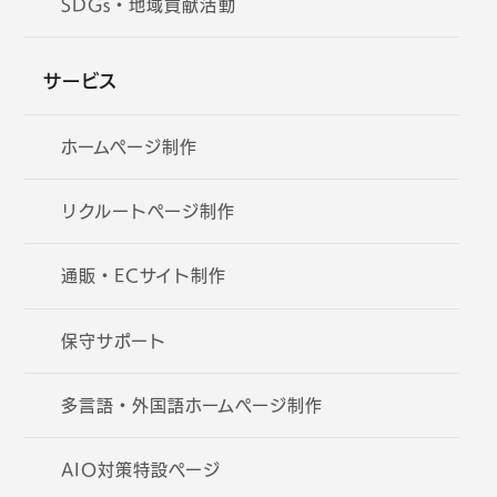
SDGs・地域貢献活動
サービス
ホームページ制作
リクルートページ制作
通販・ECサイト制作
保守サポート
多言語・外国語ホームページ制作
AIO対策特設ページ