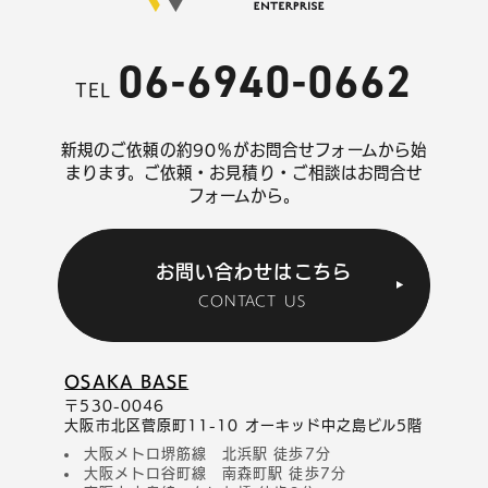
06-6940-0662
TEL
新規のご依頼の約90％がお問合せフォームから始
まります。
ご依頼・お見積り・ご相談はお問合せ
フォームから。
お問い合わせはこちら
CONTACT US
OSAKA BASE
〒530-0046
大阪市北区菅原町11-10 オーキッド中之島ビル5階
大阪メトロ堺筋線 北浜駅 徒歩7分
大阪メトロ谷町線 南森町駅 徒歩7分