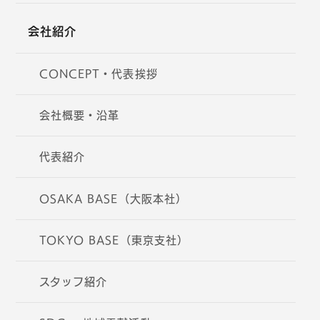
会社紹介
CONCEPT・代表挨拶
会社概要・沿革
代表紹介
OSAKA BASE（大阪本社）
TOKYO BASE（東京支社）
スタッフ紹介