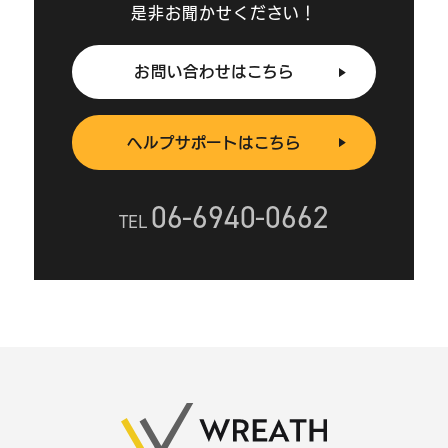
是非お聞かせください！
お問い合わせはこちら
ヘルプサポートはこちら
06-6940-0662
TEL
お問い合わせはこちら
ヘルプサポートはこちら
06-6940-0662
TEL