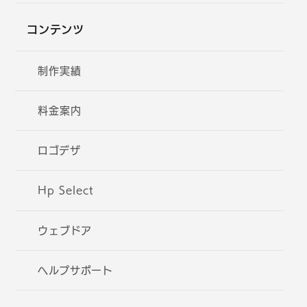
コンテンツ
制作実績
料金案内
ロゴデザ
Hp Select
ウェブドア
ヘルプサポート