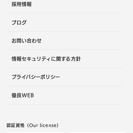
採用情報
ブログ
お問い合わせ
情報セキュリティに関する方針
プライバシーポリシー
優良WEB
認証資格（Our license）