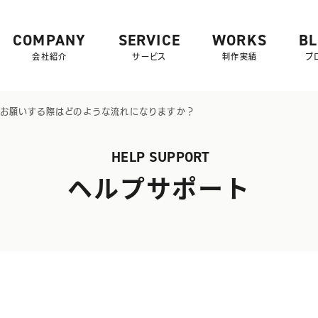
COMPANY
SERVICE
WORKS
B
会社紹介
サービス
制作実績
ブ
をお願いする際はどのような流れになりますか？
HELP SUPPORT
ヘルプサポート