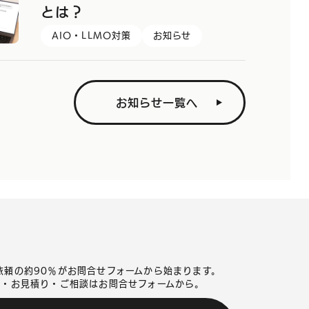
とは？
AIO・LLMO対策
お知らせ
お知らせ一覧へ
依頼の約90％がお問合せフォームから始まります。
頼・お見積り・ご相談はお問合せフォームから。