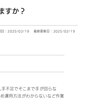
ますか？
日：2025/02/19
最終更新日：2025/02/19
人手不足でそこまで手が回らな
ため運用方法がわからないなど作業