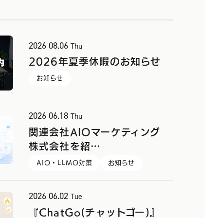
2026
08.06
Thu
2026年夏季休暇のお知らせ
お知らせ
2026
06.18
Thu
関連会社AIOマーケティング
株式会社を紹…
AIO・LLMO対策
お知らせ
2026
06.02
Tue
『ChatGo(チャットゴー)』