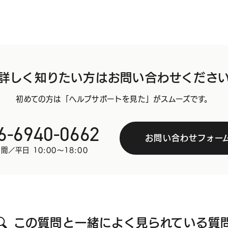
詳しく知りたい方は
お問い合わせくださ
初めての方は「ヘルプサポートを見た」がスムーズです。
6-6940-0662
お問い合わせフォー
間／平日 10:00～18:00
この質問と一緒に
よく見られている質