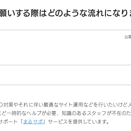
願いする際はどのような流れになり
公開
EO対策やそれに伴い最適なサイト運用などを行いたいけど
など一時的なヘルプが必要、知識のあるスタッフが不在の
サポート「
まるサポ
」サービスを提供しています。