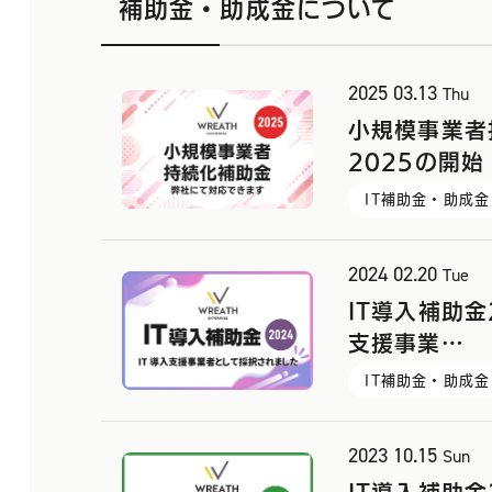
補助金・助成金について
2025
03.13
Thu
小規模事業者
2025の開始
IT補助金・助成金
2024
02.20
Tue
IT導入補助金
支援事業…
IT補助金・助成金
2023
10.15
Sun