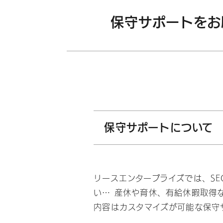
Q
保守サポートをお
保守サポートについて
リースエンタープライズでは、S
い… 産休や育休、有給休暇取得
内容はカスタマイズが可能な保守