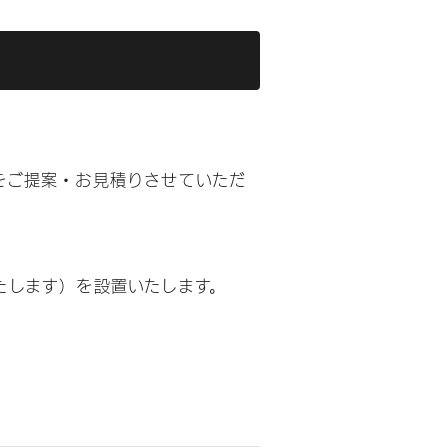
をご提案・お見積りさせていただ
たします）を設置いたします。