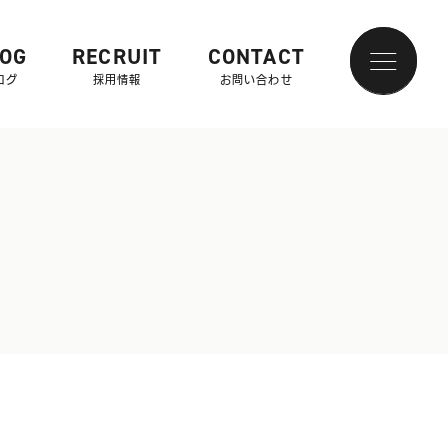
LOG
RECRUIT
CONTACT
ログ
採用情報
お問い合わせ