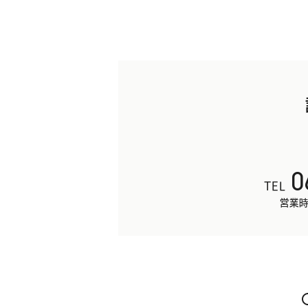
0
TEL
営業時