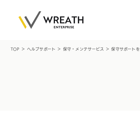
TOP
＞
ヘルプサポート
＞
保守・メンテサービス
＞
保守サポート