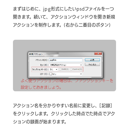
まずはじめに、jpg形式にしたいpsdファイルを一つ
開きます。続いて、アクションウィンドウを開き新規
アクションを制作します。(右から二番目のボタン)
アクション名を分かりやすい名前に変更し、[記録]
をクリックします。クリックした時点でた時点でアク
ションの録画が始まります。