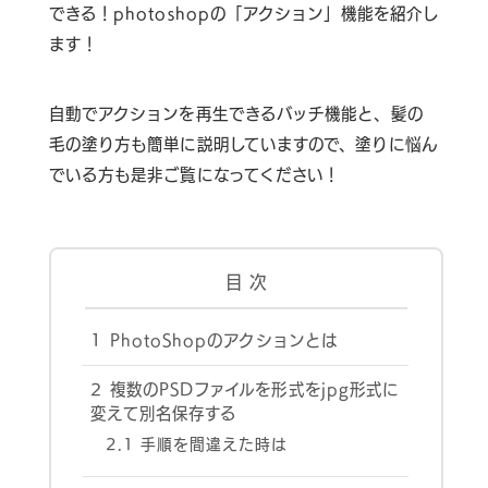
できる！photoshopの「アクション」機能を紹介し
ます！
自動でアクションを再生できるバッチ機能と、髪の
毛の塗り方も簡単に説明していますので、塗りに悩ん
でいる方も是非ご覧になってください！
目 次
1
PhotoShopのアクションとは
2
複数のPSDファイルを形式をjpg形式に
変えて別名保存する
2.1
手順を間違えた時は