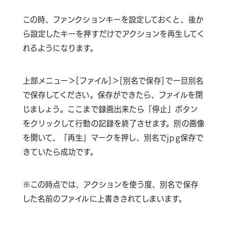
この時、ファンクションキーを設定しておくと、後か
ら設定したキーを押すだけでアクションを再生してく
れるようになります。
上部メニュー＞[ファイル]＞[別名で保存]で一旦別名
で保存してください。保存ができたら、ファイルを閉
じましょう。ここまで録画出来たら「停止」ボタン
をクリックして行動の記録を終了させます。別の画像
を開いて、「再生」マークを押し、別名でjpg保存で
きていたら成功です。
※この時点では、アクションを使う度、別名で保存
した名前のファイルに上書きされてしまいます。