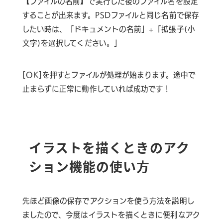
【ファイルの名前】で実行した後のファイル名を設定
することが出来ます。PSDファイルと同じ名前で保存
したい時は、「ドキュメントの名前」+「拡張子(小
文字)を選択してください。」
[OK]を押すとファイルが処理が始まります。途中で
止まらずに正常に動作していれば成功です！
イラストを描くときのアク
ション機能の使い方
先ほど画像の保存でアクションを使う方法を説明し
ましたので、今度はイラストを描くときに便利なアク