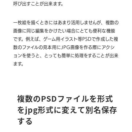
呼び出すことが出来ます。
一枚絵を描くときにはあまり活用しませんが、複数の
画像に同じ編集をかけたい場合にとても便利な機能
です。例えば、ゲーム用イラスト等PSDで作成した複
数のファイルの見本用にJPG画像を作る際にアクシ
ョンを使うと、とっても簡単に処理をすることが出来
ます。
複数のPSDファイルを形式
をjpg形式に変えて別名保存
する