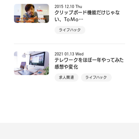
2015
12.10
Thu
クリップボード機能だけじゃな
い、ToMo…
ライフハック
2021
01.13
Wed
テレワークをほぼ一年やってみた
感想や変化
求人関連
ライフハック