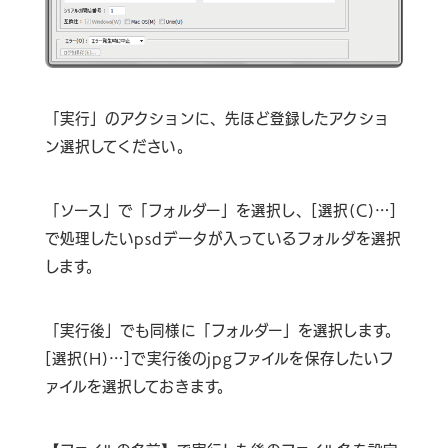
「実行」のアクションに、先ほど登録したアクショ
ン選択してください。
「ソース」で「フォルダー」を選択し、[選択(C)…]
で処理したいpsdデータが入っているフォルダを選択
します。
「実行後」でも同様に「フォルダー」を選択します。
[選択(H)…]で実行後のjpgファイルを保存したいフ
ァイルを選択しておきます。