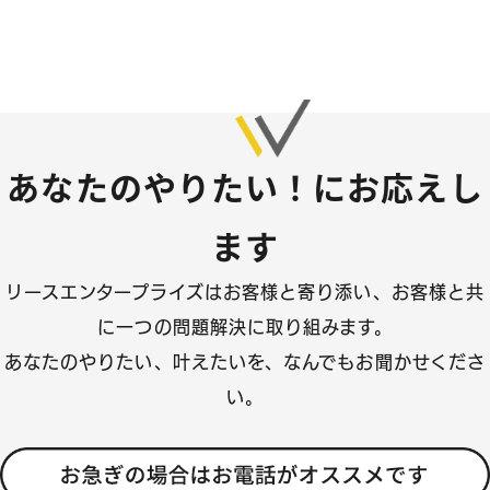
あなたのやりたい！にお応えし
ます
リースエンタープライズはお客様と寄り添い、
お客様と共
に一つの問題解決に取り組みます。
あなたのやりたい、叶えたいを、なんでもお聞かせくださ
い。