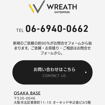
06-6940-0662
TEL
新規のご依頼の約90％がお問合せフォームから始
まります。
ご依頼・お見積り・ご相談はお問合せ
フォームから。
お問い合わせはこちら
CONTACT US
OSAKA BASE
〒530-0046
大阪市北区菅原町11-10 オーキッド中之島ビル5階