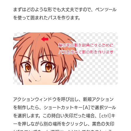
まずはどのような形でも大丈夫ですので、ペンツール
を使って囲まれたパスを作ります。
アクションウィンドウを呼び出し、新規アクション
を制作したら、ショートカットキー[A]で選択ツール
を選択します。この時白い矢印だった場合、[ctrl]キ
ーを押しながら別の場所をクリックし、黒色の矢印