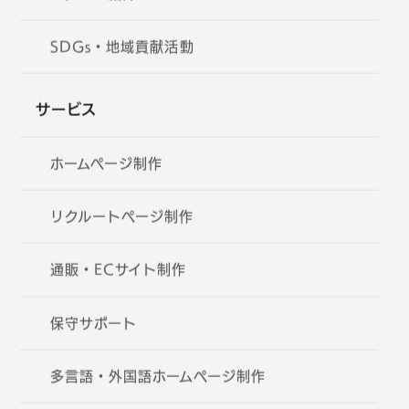
SDGs・地域貢献活動
サービス
ホームページ制作
リクルートページ制作
通販・ECサイト制作
保守サポート
多言語・外国語ホームページ制作