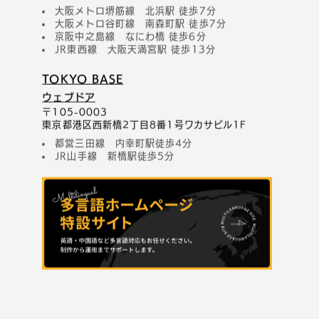
大阪メトロ堺筋線 北浜駅 徒歩7分
大阪メトロ谷町線 南森町駅 徒歩7分
京阪中之島線 なにわ橋 徒歩6分
JR東西線 大阪天満宮駅 徒歩13分
TOKYO BASE
ウェブドア
〒105-0003
東京都港区西新橋2丁目8番1号ワカサビル1F
都営三田線 内幸町駅徒歩4分
JR山手線 新橋駅徒歩5分