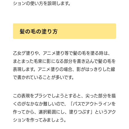
ションの使い方を説明します。
髪の毛の塗り方
乙女ゲ塗りや、アニメ塗り等で髪の毛を塗る時は、
まとまった毛束に影になる部分を書き込んで髪の毛を
表現します。アニメ塗りの場合、影がはっきりした線
で書かれていることが多いです。
この表現をブラシでしようとすると、尖った部分を描
くのがなかなか難しいので、「パスでアウトラインを
作ってから、選択範囲にし、塗りつぶす」というアク
ションを作ってみましょう。