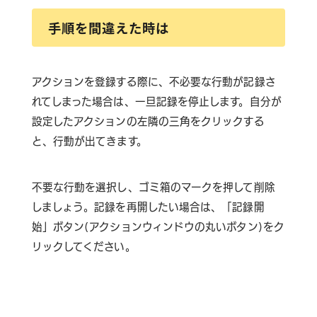
手順を間違えた時は
アクションを登録する際に、不必要な行動が記録さ
れてしまった場合は、一旦記録を停止します。自分が
設定したアクションの左隣の三角をクリックする
と、行動が出てきます。
不要な行動を選択し、ゴミ箱のマークを押して削除
しましょう。記録を再開したい場合は、「記録開
始」ボタン(アクションウィンドウの丸いボタン)をク
リックしてください。