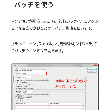
バッチを使う
アクションが用意出来たら、複数のファイルにアクシ
ョンを自動でかけるためにバッチ機能を使います。
上部メニュー＞[ファイル]＞[自動処理]＞[バッチ]か
らバッチウィンドウを開きます。