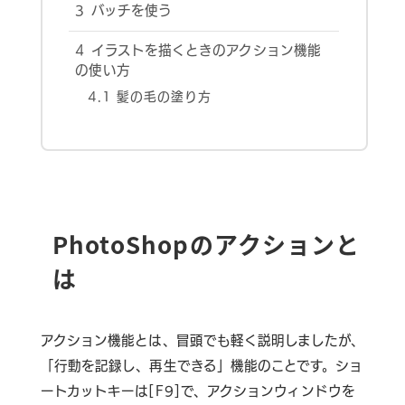
3
バッチを使う
4
イラストを描くときのアクション機能
の使い方
4.1
髪の毛の塗り方
PhotoShopのアクションと
は
アクション機能とは、冒頭でも軽く説明しましたが、
「行動を記録し、再生できる」機能のことです。ショ
ートカットキーは[F9]で、アクションウィンドウを