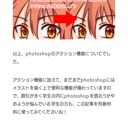
以上、photoshopのアクション機能についてでし
た。
アクション機能に加えて、まだまだphotoshopには
イラストを描く上で便利な機能が備わっていますの
で、割引がきく学生の内にphotoshopを買おうかや
めようか悩んでいる学生の方も、この記事を判断材
料に使ってみてくださいね！