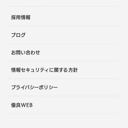
採用情報
ブログ
お問い合わせ
情報セキュリティに関する方針
プライバシーポリシー
優良WEB