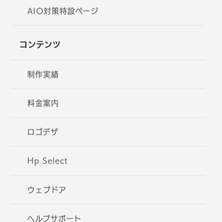
AIO対策特設ページ
コンテンツ
制作実績
料金案内
ロゴデザ
Hp Select
ウェブドア
ヘルプサポート