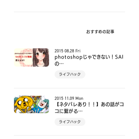
おすすめの記事
2015
08.28
Fri
photoshopじゃできない！SAI
の…
ライフハック
2015
11.09
Mon
【ネタバレあり！！】あの話がコ
コに繋がる…
ライフハック