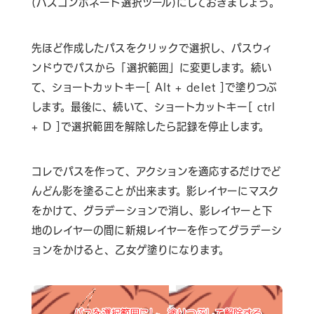
(パスコンポネート選択ツール)にしておきましょう。
先ほど作成したパスをクリックで選択し、パスウィ
ンドウでパスから「選択範囲」に変更します。続い
て、ショートカットキー[ Alt + delet ]で塗りつぶ
します。最後に、続いて、ショートカットキー[ ctrl
+ D ]で選択範囲を解除したら記録を停止します。
コレでパスを作って、アクションを適応するだけでど
んどん影を塗ることが出来ます。影レイヤーにマスク
をかけて、グラデーションで消し、影レイヤーと下
地のレイヤーの間に新規レイヤーを作ってグラデーシ
ョンをかけると、乙女ゲ塗りになります。