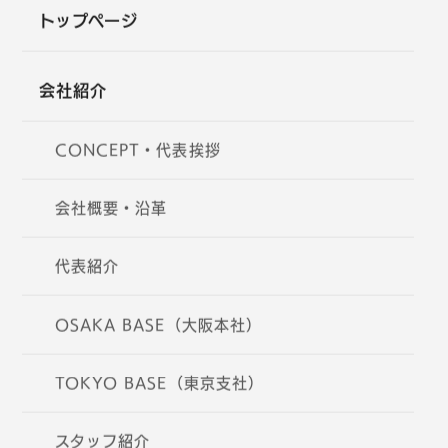
トップページ
会社紹介
CONCEPT・代表挨拶
会社概要・沿革
代表紹介
OSAKA BASE（大阪本社）
TOKYO BASE（東京支社）
スタッフ紹介