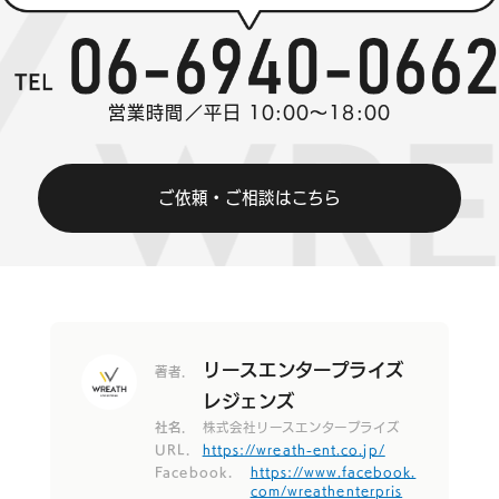
営業時間／平日 10:00～18:00
ご依頼・ご相談はこちら
リースエンタープライズ
著者.
レジェンズ
社名.
株式会社リースエンタープライズ
URL.
https://wreath-ent.co.jp/
Facebook.
https://www.facebook.
com/wreathenterpris