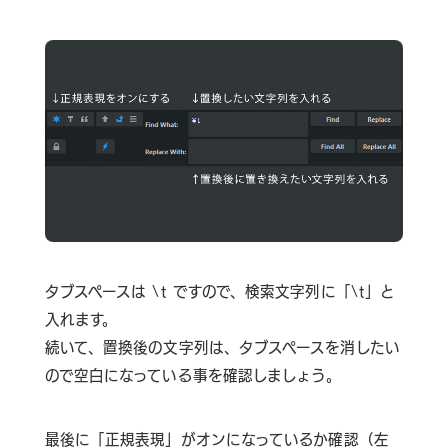
タブスペースは \t ですので、検索文字列に「\t」と
入れます。
続いて、置換後の文字列は、タブスペースを消したい
ので空白になっている事を確認しましょう。
最後に
「正規表現」がオン
になっているか確認（左