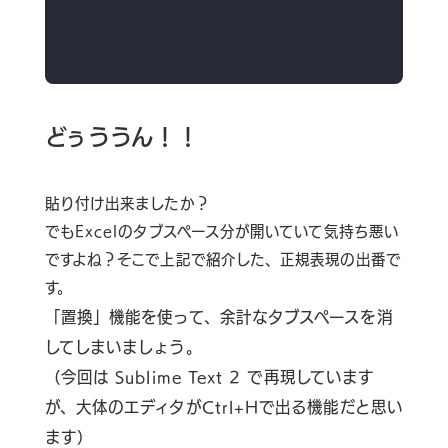
どぅううん！！
貼り付け出来ましたか？
でもExcelのタブスペース分が開いていて気持ち悪い
ですよね？そこで上記で紹介した、正規表現の出番で
す。
「置換」機能を使って、余計なタブスペースを消
してしまいましょう。
（今回は Sublime Text 2 で再現しています
が、大体のエディタがCtrl+Hで出る機能だと思い
ます）