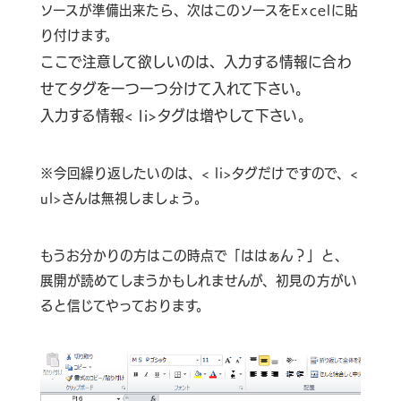
ソースが準備出来たら、次はこのソースをExcelに貼
り付けます。
ここで注意して欲しいのは、
入力する情報に合わ
せてタグを一つ一つ分けて入れて下さい。
入力する情報< li>タグは増やして下さい。
※今回繰り返したいのは、< li>タグだけですので、<
ul>さんは無視しましょう。
もうお分かりの方はこの時点で「ははぁん？」と、
展開が読めてしまうかもしれませんが、初見の方がい
ると信じてやっております。