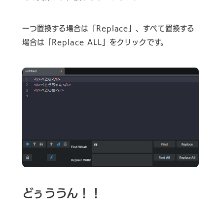
一つ置換する場合は「Replace」、すべて置換する
場合は「Replace ALL」をクリック
です。
どぅううん！！