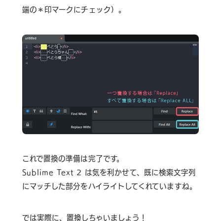
端の＊印マークにチェック）。
これで置換の準備は完了です。
Sublime Text 2 は気を利かせて、既に検索文字列
にマッチした部分をハイライトしてくれていますね。
では実際に、置換しちゃいましょう！