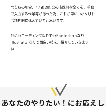
ぺとらの場合、47都道府県の市区町村全てを、手動
で入力する作業等があった為、これが思いつかなけれ
ば精神的に死んでいたと思います。
他にもコーディング以外でもPhotoshopなり
Illustratorなりで面白い技を、紹介していきます
ね！
あなたのやりたい！にお応えし