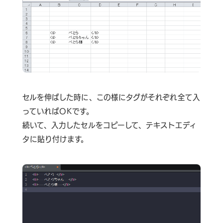
セルを伸ばした時に、この様にタグがそれぞれ全て入
っていればOKです。
続いて、入力したセルをコピーして、テキストエディ
タに貼り付けます。