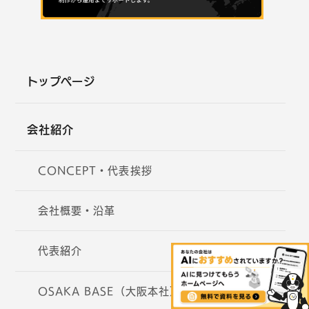
トップページ
会社紹介
CONCEPT・代表挨拶
会社概要・沿革
代表紹介
OSAKA BASE（大阪本社）