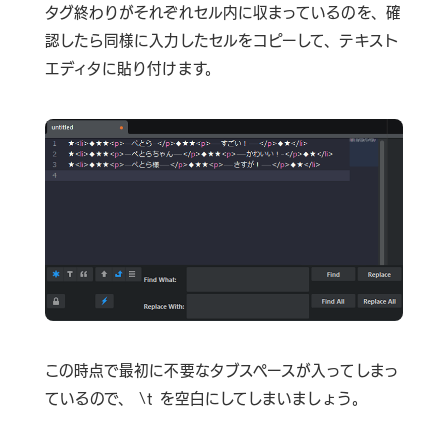
タグ終わりがそれぞれセル内に収まっているのを、確
認したら同様に入力したセルをコピーして、テキスト
エディタに貼り付けます。
この時点で最初に不要なタブスペースが入ってしまっ
ているので、 \t を空白にしてしまいましょう。