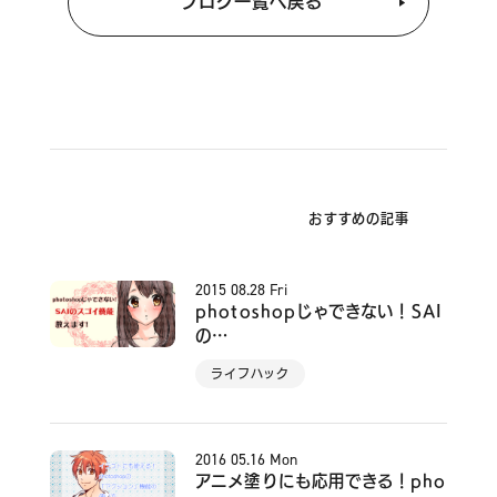
ブログ一覧へ戻る
おすすめの記事
2015
08.28
Fri
photoshopじゃできない！SAI
の…
ライフハック
2016
05.16
Mon
アニメ塗りにも応用できる！pho