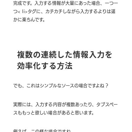
完成です。入力する情報が大量にあった場合、一つ一
つ< li>タグに、カチカチしながら入力するよりは遥
かに楽ちんです。
複数の連続した情報入力を
効率化する方法
でも、これはシンプルなソースの場合ですよね？
実際には、入力する内容が複数あったり、タブスペー
スももっと欲しい場合があると思います。
例えば、この様な場合ですね。