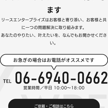
ます
リースエンタープライズはお客様と寄り添い、
お客様と共
に一つの問題解決に取り組みます。
あなたのやりたい、叶えたいを、なんでもお聞かせくださ
い。
営業時間／平日 10:00～18:00
ご依頼・ご相談はこちら