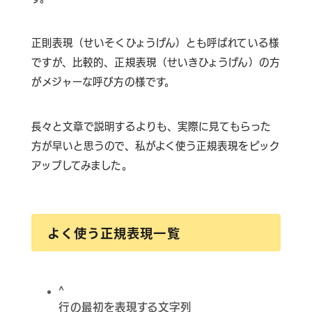
正則表現（せいそくひょうげん）とも呼ばれている様
ですが、比較的、正規表現（せいきひょうげん）の方
がメジャーな呼び方の様です。
長々と文章で説明するよりも、実際に見てもらった
方が早いと思うので、私がよく使う正規表現をピック
アップしてみました。
よく使う正規表現一覧
^
行の最初を表現する文字列