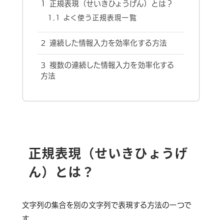
1
正規表現（せいきひょうげん）とは？
1.1
よく使う正規表現一覧
2
連続した情報入力を効率化する方法
3
複数の連続した情報入力を効率化する
方法
正規表現（せいきひょうげ
ん）とは？
文字列の集合を別の文字列で表現する方法の一つで
す。