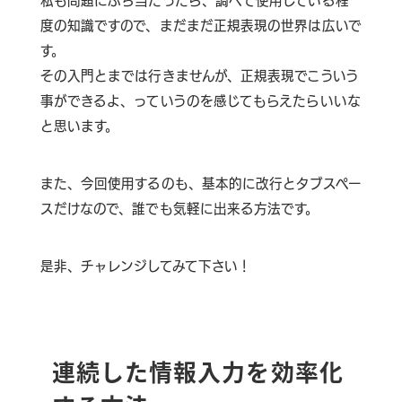
私も問題にぶち当たったら、調べて使用している程
度の知識ですので、まだまだ正規表現の世界は広いで
す。
その入門とまでは行きませんが、正規表現でこういう
事ができるよ、っていうのを感じてもらえたらいいな
と思います。
また、今回使用するのも、基本的に改行とタブスペー
スだけなので、誰でも気軽に出来る方法です。
是非、チャレンジしてみて下さい！
連続した情報入力を効率化