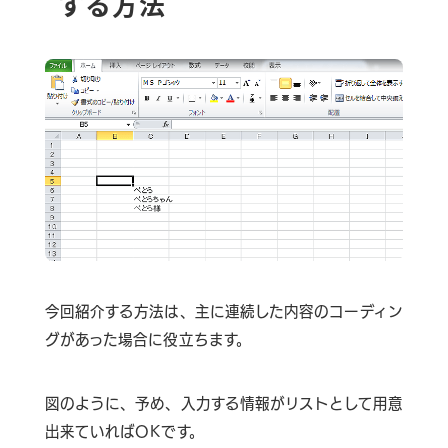
する方法
今回紹介する方法は、主に連続した内容のコーディン
グがあった場合に役立ちます。
図のように、予め、入力する情報がリストとして用意
出来ていればOKです。