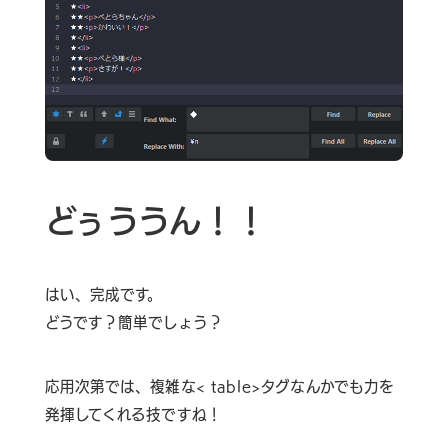
どぅううん！！
はい、完成です。
どうです？簡単でしょう？
応用次第では、複雑な< table>タグなんかでも力を
発揮してくれる技ですね！