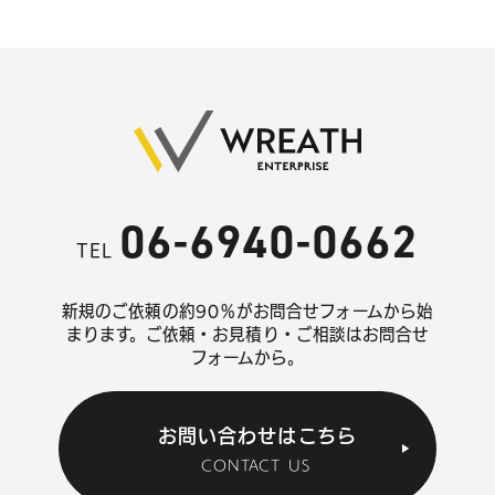
06-6940-0662
TEL
新規のご依頼の約90％がお問合せフォームから始
まります。
ご依頼・お見積り・ご相談はお問合せ
フォームから。
お問い合わせはこちら
CONTACT US