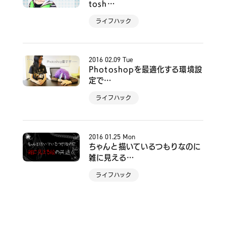
tosh…
ライフハック
2016
02.09
Tue
Photoshopを最適化する環境設
定で…
ライフハック
2016
01.25
Mon
ちゃんと描いているつもりなのに
雑に見える…
ライフハック