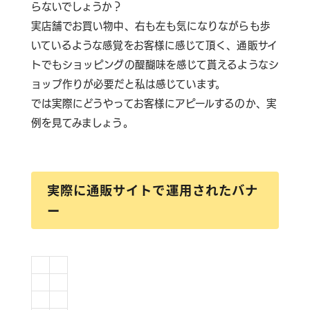
らないでしょうか？
実店舗でお買い物中、右も左も気になりながらも歩
いているような感覚をお客様に感じて頂く、通販サイ
トでもショッピングの醍醐味を感じて貰えるようなシ
ョップ作りが必要だと私は感じています。
では実際にどうやってお客様にアピールするのか、実
例を見てみましょう。
実際に通販サイトで運用されたバナ
ー