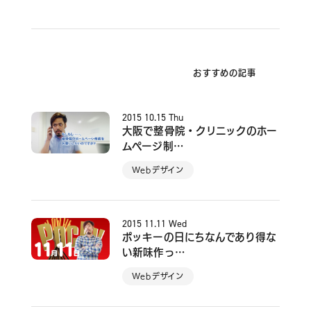
おすすめの記事
2015
10.15
Thu
大阪で整骨院・クリニックのホー
ムページ制…
Webデザイン
2015
11.11
Wed
ポッキーの日にちなんであり得な
い新味作っ…
Webデザイン