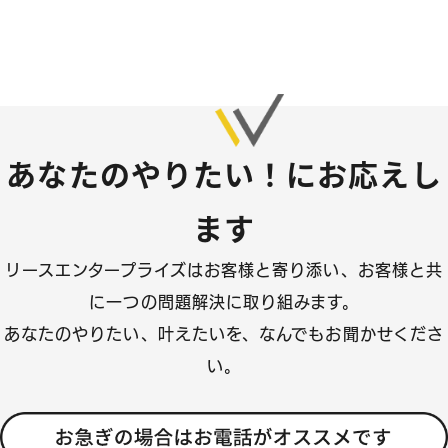
あなたのやりたい！にお応えし
ます
リースエンタープライズはお客様と寄り添い、
お客様と共
に一つの問題解決に取り組みます。
あなたのやりたい、叶えたいを、なんでもお聞かせくださ
い。