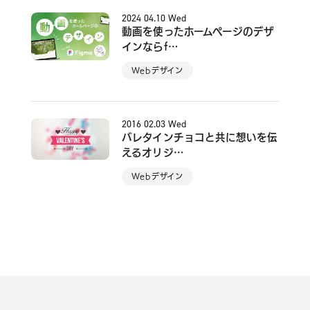
2024
04.10
Wed
動画を使ったホームページのデザ
インならf…
Webデザイン
2016
02.03
Wed
バレタインチョコと共に想いを伝
えるオリジ…
Webデザイン