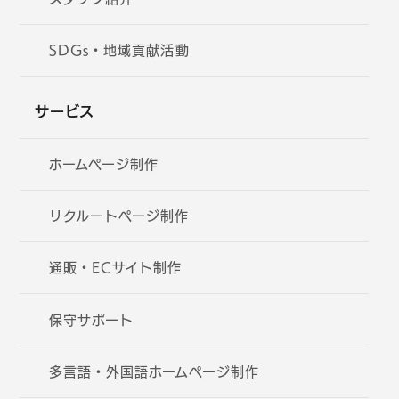
SDGs・地域貢献活動
サービス
ホームページ制作
リクルートページ制作
通販・ECサイト制作
保守サポート
多言語・外国語ホームページ制作