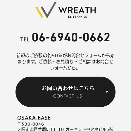
06-6940-0662
TEL
新規のご依頼の約90％がお問合せフォームから始
まります。
ご依頼・お見積り・ご相談はお問合せ
フォームから。
お問い合わせはこちら
CONTACT US
OSAKA BASE
〒530-0046
大阪市北区菅原町11-10 オーキッド中之島ビル5階