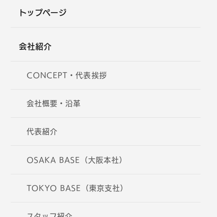
トップページ
会社紹介
CONCEPT・代表挨拶
会社概要・沿革
代表紹介
OSAKA BASE（大阪本社）
TOKYO BASE（東京支社）
スタッフ紹介