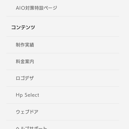
AIO対策特設ページ
コンテンツ
制作実績
料金案内
ロゴデザ
Hp Select
ウェブドア
ヘルプサポート