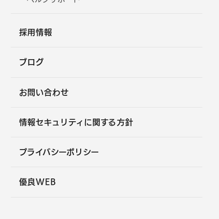
採用情報
ブログ
お問い合わせ
情報セキュリティに関する方針
プライバシーポリシー
優良WEB