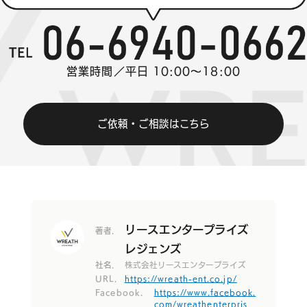
営業時間／平日 10:00～18:00
ご依頼・ご相談はこちら
リースエンタープライズ
著者.
レジェンズ
社名.
株式会社リースエンタープライズ
URL.
https://wreath-ent.co.jp/
Facebook.
https://www.facebook.
com/wreathenterpris