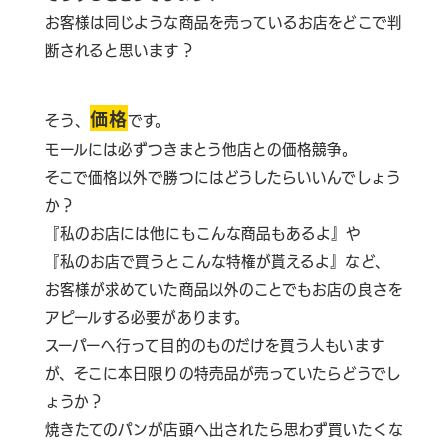
お客様は同じような商品を売っているお店をどこで判
断されると思います？
価格
そう、
です。
モールには必ずつきまとう他店との価格競争。
そこで価格以外で勝つにはどうしたらいいんでしょう
か？
『私のお店には他にもこんな商品もあるよ』や
『私のお店で買うとこんな特権が貰えるよ』など、
お客様が求めていた商品以外のことでもお店の良さを
アピールする必要があります。
スーパーへ行って目的のものだけを買う人もいます
が、そこに本日限りの特売品が売っていたらどうでし
ょうか？
焼きたてのパンが店頭へ出されたら思わず買いたくな