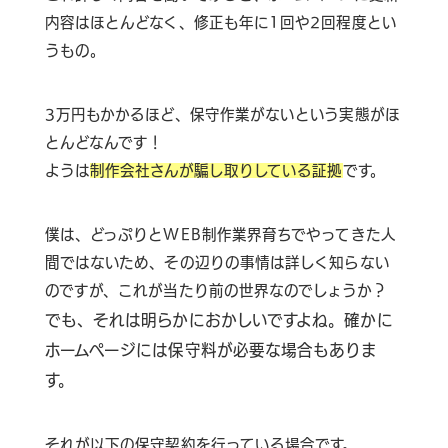
内容はほとんどなく、修正も年に1回や2回程度とい
うもの。
3万円もかかるほど、保守作業がないという実態がほ
とんどなんです！
ようは
制作会社さんが騙し取りしている証拠
です。
僕は、どっぷりとWEB制作業界育ちでやってきた人
間ではないため、その辺りの事情は詳しく知らない
のですが、これが当たり前の世界なのでしょうか？
でも、それは明らかにおかしいですよね。確かに
ホームページには保守料が必要な場合もありま
す。
それが以下の保守契約を行っている場合です。