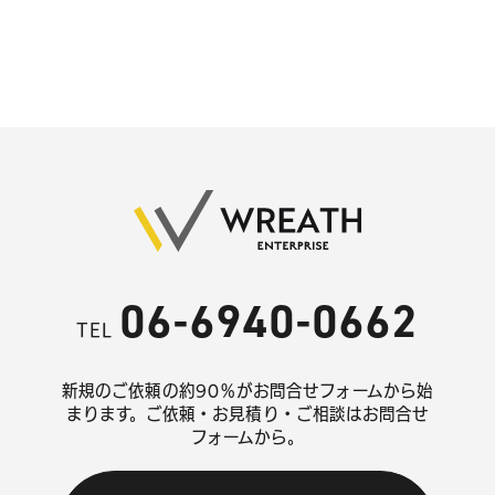
06-6940-0662
TEL
新規のご依頼の約90％がお問合せフォームから始
まります。
ご依頼・お見積り・ご相談はお問合せ
フォームから。