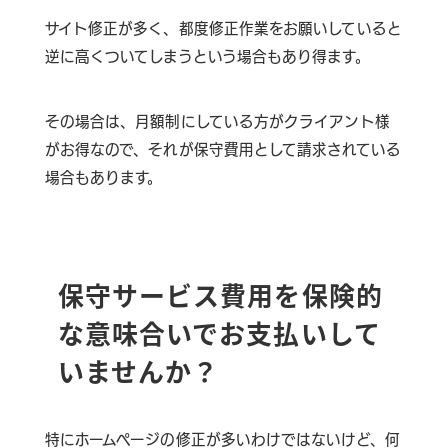
サイト修正が多く、都度修正作業をお願いしていると
逆に高くついてしまうという場合もあり得ます。
その場合は、月額制にしている方がクライアント様
がお得なので、それが保守費用として請求されている
場合もあります。
保守サービス費用を保険的
な意味合いでお支払いして
いませんか？
特にホームページの修正が多いわけではないけど、
何