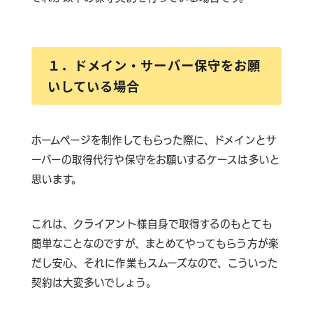
１．ドメイン・サーバー保守をお願
いしている場合
ホームページを制作してもらった際に、ドメインとサ
ーバーの取得代行や保守をお願いするケースは多いと
思います。
これは、クライアント様自身で取得するのもとても
簡単なことなのですが、まとめてやってもらう方が楽
だし安心、それに作業もスムーズなので、こういった
契約は大変多いでしょう。