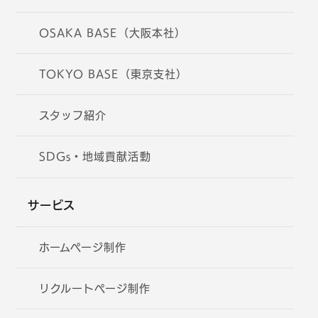
OSAKA BASE（大阪本社）
TOKYO BASE（東京支社）
スタッフ紹介
SDGs・地域貢献活動
サービス
ホームページ制作
リクルートページ制作