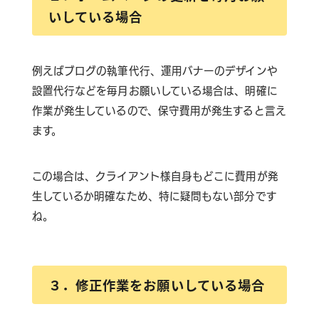
いしている場合
例えばブログの執筆代行、運用バナーのデザインや
設置代行などを毎月お願いしている場合は、明確に
作業が発生しているので、保守費用が発生すると言え
ます。
この場合は、クライアント様自身もどこに費用が発
生しているか明確なため、特に疑問もない部分です
ね。
３．修正作業をお願いしている場合