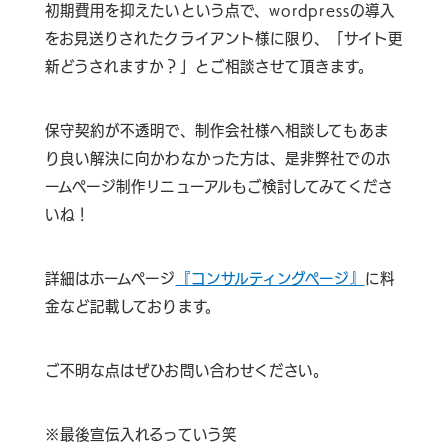
初期費用を抑えたいという点で、wordpressの導入
をお見送りされたクライアント様に限り、「サイト更
新どうされますか？」とご相談させて頂きます。
保守契約が不透明で、制作会社様へ相談してもあま
り良い解決に向かわなかった方は、是非弊社でのホ
ームページ制作リニューアルもご検討してみてくださ
いね！
詳細はホームページ
『コンサルティングページ』
に料
金など記載しております。
ご不明な点はぜひお問い合わせください。
※最後宣伝入れるっていう笑