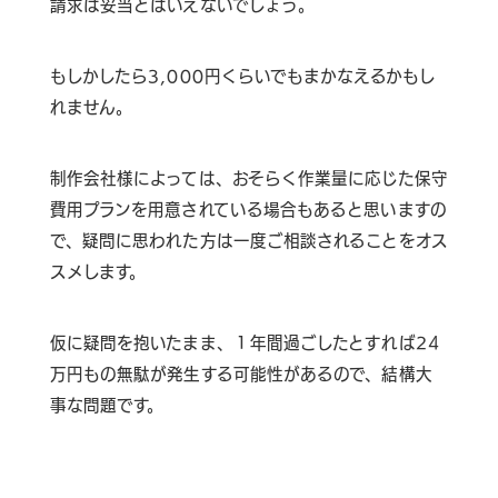
請求は妥当とはいえないでしょう。
もしかしたら3,000円くらいでもまかなえるかもし
れません。
制作会社様によっては、おそらく作業量に応じた保守
費用プランを用意されている場合もあると思いますの
で、疑問に思われた方は一度ご相談されることをオス
スメします。
仮に疑問を抱いたまま、１年間過ごしたとすれば24
万円もの無駄が発生する可能性があるので、結構大
事な問題です。