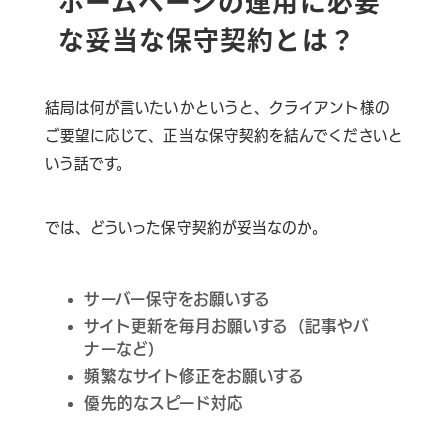
ホームページの運用に必要
な妥当な保守契約とは？
結局は何が言いたいかというと、クライアント様の
ご要望に応じて、正当な保守契約を結んでくださいと
いう話です。
では、どういった保守契約が妥当なのか。
サーバー保守をお願いする
サイト更新を毎月お願いする（記事やバ
ナーなど）
頻繁なサイト修正をお願いする
優先的なスピード対応