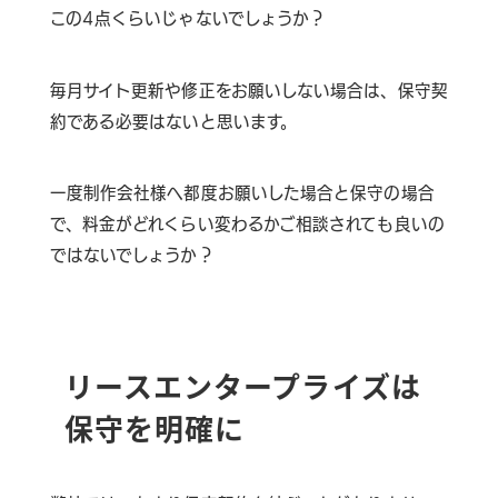
この4点くらいじゃないでしょうか？
毎月サイト更新や修正をお願いしない場合は、保守契
約である必要はないと思います。
一度制作会社様へ都度お願いした場合と保守の場合
で、料金がどれくらい変わるかご相談されても良いの
ではないでしょうか？
リースエンタープライズは
保守を明確に