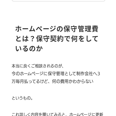
ホームページの保守管理費
とは？保守契約で何をして
いるのか
本当に良くご相談されるのが、
今のホームページに保守管理として制作会社へ3
万毎月払ってるけど、何の費用かわからない
というもの。
これ詳しく内容を聞いてみると、ホームページに更新