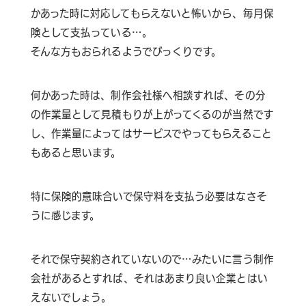
かあった時に対応してもらえないと怖いから、毎月保
険として支払っている…。
そんな方もおられるようでびっくりです。
何かあった時は、制作会社様へ相談すれば、その分
の作業量として見積もりが上がってくるのが当然です
し、作業量によってはサービスでやってもらえること
もあると思います。
特に保険的意味合いで保守料を支払う必要はなさそ
うに感じます。
それで保守契約されていないので…みたいに言う制作
会社があるとすれば、それはあまり良い企業とはい
えないでしょう。