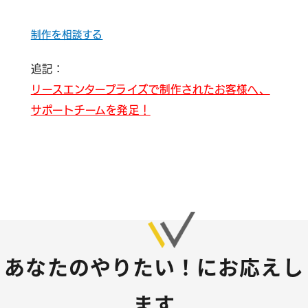
制作を相談する
追記：
リースエンタープライズで制作されたお客様へ、
サポートチームを発足！
あなたのやりたい！にお応えし
ます