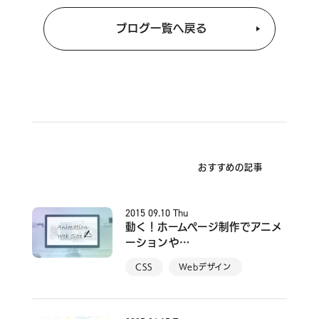
ブログ一覧へ戻る
おすすめの記事
2015
09.10
Thu
動く！ホームページ制作でアニメ
ーションや…
CSS
Webデザイン