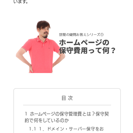
います。
お問い合わせはこちら
ヘルプサポートはこちら
目 次
1
ホームページの保守管理費とは？保守契
06-6940-0662
約で何をしているのか
TEL
1.1
１．ドメイン・サーバー保守をお