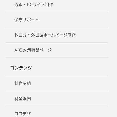
通販・ECサイト制作
保守サポート
多言語・外国語ホームページ制作
AIO対策特設ページ
コンテンツ
制作実績
料金案内
ロゴデザ