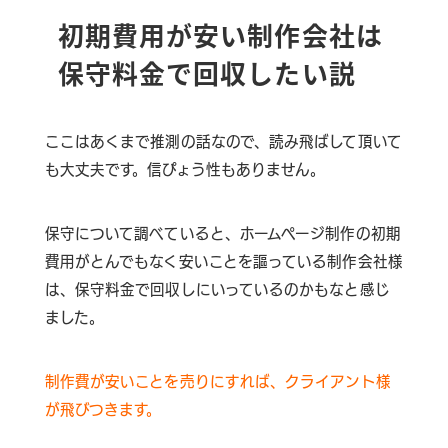
初期費用が安い制作会社は
保守料金で回収したい説
ここはあくまで推測の話なので、読み飛ばして頂いて
も大丈夫です。信ぴょう性もありません。
保守について調べていると、ホームページ制作の初期
費用がとんでもなく安いことを謳っている制作会社様
は、保守料金で回収しにいっているのかもなと感じ
ました。
制作費が安いことを売りにすれば、クライアント様
が飛びつきます。