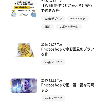
2025
04.15
Tue
【WEB制作会社が考える】安心
できるWE…
Webデザイン
wordpress
SEO
サポートチーム
2016
06.07
Tue
Photoshopで水彩画風のブラシ
を作…
Webデザイン
2015
12.22
Tue
Photoshopで雨・雪・雷を再現
する…
Webデザイン