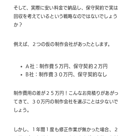
そして、実際に安い料金で納品し、保守契約で実は
回収を考えているという戦略なのではないでしょう
か？
例えば、２つの仮の制作会社があったとします。
A社：制作費５万円、保守契約２万円
B社：制作費３０万円、保守契約なし
制作費用の差が２５万円！こんなお見積りがあがっ
てきて、３０万円の制作会社を選ぶことは少ないで
しょう。
しかし、１年間１度も修正作業が無かった場合、２