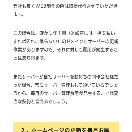
弊社も良くWEB制作の際は取得代行させていただき
ます。
この場合は、確かに年１回（※厳密には一括支払い
すればそれに限らない）のドメインとサーバーの更新
作業がありますので、それに対して費用が発生するこ
とはあり得ます。
またサーバーが自社サーバーをお持ちの制作会社様だ
った場合、常にサーバー管理もして頂いているでしょ
うから、毎月のサーバー管理費用が発生することは妥
当な契約と言えるでしょう。
２．ホームページの更新を毎月お願