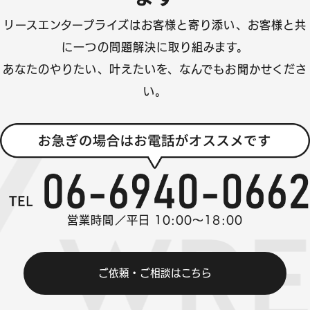
リースエンタープライズはお客様と寄り添い、
お客様と共
に一つの問題解決に取り組みます。
あなたのやりたい、叶えたいを、なんでもお聞かせくださ
い。
営業時間／平日 10:00～18:00
ご依頼・ご相談はこちら