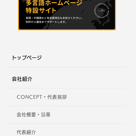
トップページ
会社紹介
CONCEPT・代表挨拶
会社概要・沿革
代表紹介