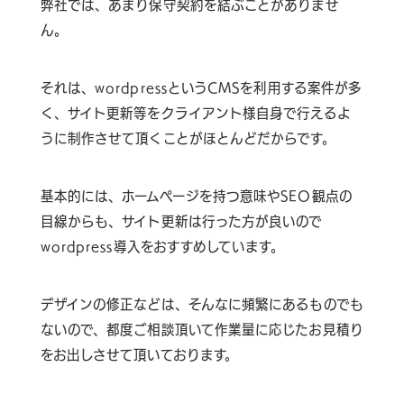
弊社では、あまり保守契約を結ぶことがありませ
ん。
それは、wordpressというCMSを利用する案件が多
く、サイト更新等をクライアント様自身で行えるよ
うに制作させて頂くことがほとんどだからです。
基本的には、ホームページを持つ意味やSEO観点の
目線からも、サイト更新は行った方が良いので
wordpress導入をおすすめしています。
デザインの修正などは、そんなに頻繁にあるものでも
ないので、都度ご相談頂いて作業量に応じたお見積り
をお出しさせて頂いております。