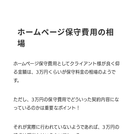
ホームページ保守費用の相
場
ホームページ保守費用としてクライアント様が良く仰
る金額は、
3万円くらいが保守料金の相場のようで
す。
ただし、3万円の保守費用でどういった契約内容にな
っているのかは重要なポイント！
それが実際に行われていないようであれば、3万円の