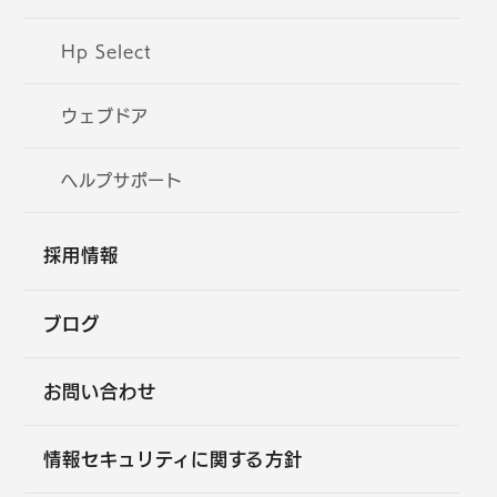
Hp Select
ウェブドア
ヘルプサポート
採用情報
ブログ
お問い合わせ
情報セキュリティに関する方針