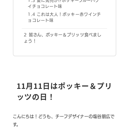
1.3
夏に発売か!?ポッキーブルーハワ
イチョコレート味
1.4
これは大人！ポッキー赤ワインチ
ョコレート味
2
皆さん、ポッキー＆プリッツ食べまし
ょう！
11月11日はポッキー＆プリ
ッツの日！
こんにちは！どうも、チーフデザイナーの塩谷朋広で
す。