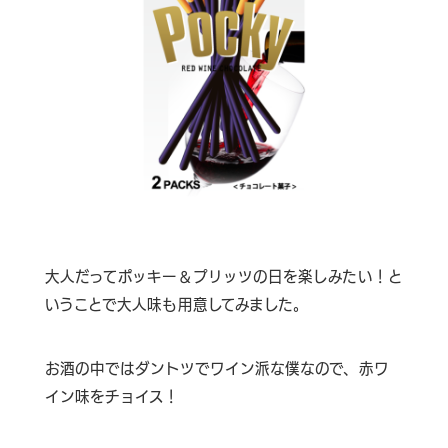
大人だってポッキー＆プリッツの日を楽しみたい！と
いうことで大人味も用意してみました。
お酒の中ではダントツでワイン派な僕なので、赤ワ
イン味をチョイス！