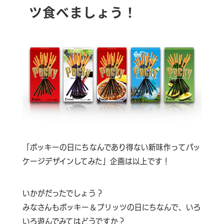
ツ食べましょう！
「ポッキーの日にちなんであり得ない新味作ってパッ
ケージデザインしてみた」企画は以上です！
いかがだったでしょう？
みなさんもポッキー＆プリッツの日にちなんで、いろ
いろ遊んでみてはどうですか？