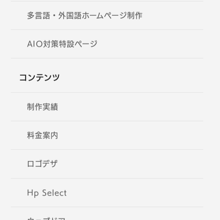
多言語・外国語ホームページ制作
AIO対策特設ページ
コンテンツ
制作実績
料金案内
ロゴデザ
Hp Select