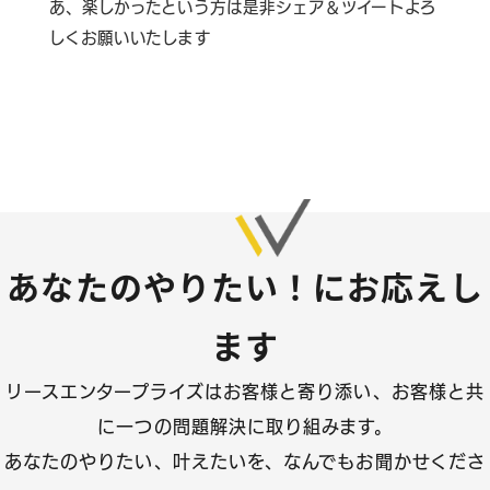
あ、楽しかったという方は是非シェア＆ツイートよろ
しくお願いいたします
あなたのやりたい！にお応えし
ます
リースエンタープライズはお客様と寄り添い、
お客様と共
に一つの問題解決に取り組みます。
あなたのやりたい、叶えたいを、なんでもお聞かせくださ