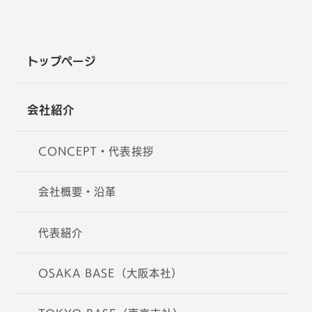
トップページ
会社紹介
CONCEPT・代表挨拶
会社概要・沿革
代表紹介
OSAKA BASE（大阪本社）