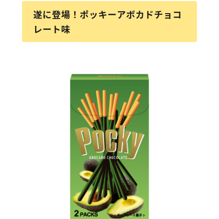
遂に登場！ポッキーアボカドチョコ
レート味