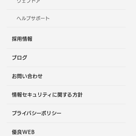
ウェブドア
ヘルプサポート
採用情報
ブログ
お問い合わせ
情報セキュリティに関する方針
プライバシーポリシー
優良WEB