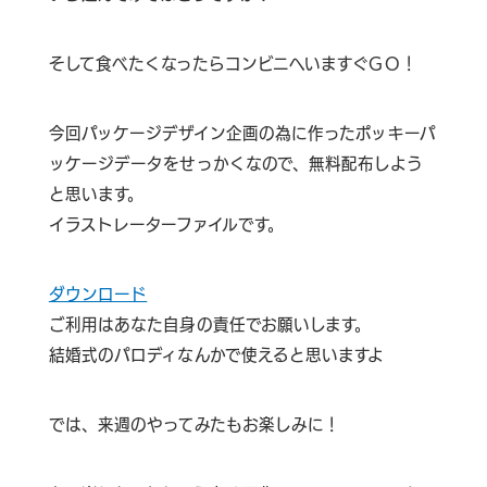
そして食べたくなったらコンビニへいますぐGO！
今回パッケージデザイン企画の為に作ったポッキーパ
ッケージデータをせっかくなので、無料配布しよう
と思います。
イラストレーターファイルです。
ダウンロード
ご利用はあなた自身の責任でお願いします。
結婚式のパロディなんかで使えると思いますよ
では、来週のやってみたもお楽しみに！