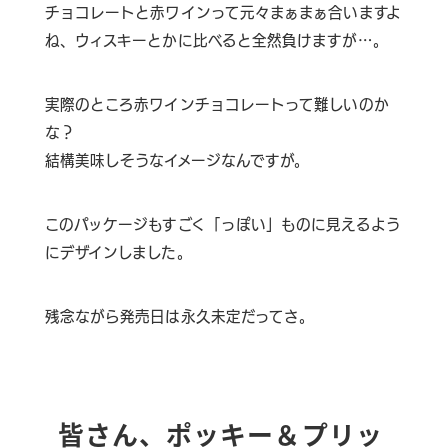
チョコレートと赤ワインって元々まぁまぁ合いますよ
ね、ウィスキーとかに比べると全然負けますが…。
実際のところ赤ワインチョコレートって難しいのか
な？
結構美味しそうなイメージなんですが。
このパッケージもすごく「っぽい」ものに見えるよう
にデザインしました。
残念ながら発売日は永久未定だってさ。
皆さん、ポッキー＆プリッ