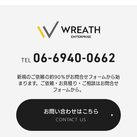
06-6940-0662
TEL
新規のご依頼の約90％がお問合せフォームから始
まります。
ご依頼・お見積り・ご相談はお問合せ
フォームから。
お問い合わせはこちら
CONTACT US