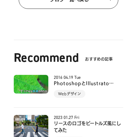
Recommend
おすすめの記事
2016
04.19
Tue
PhotoshopとIllustrato…
Webデザイン
2023
01.27
Fri
リースのロゴをビートルズ風にし
てみた