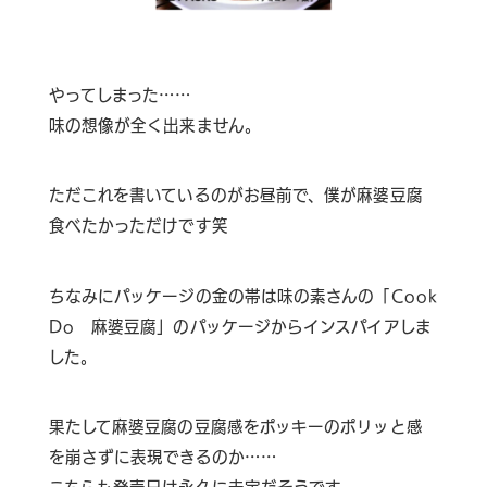
やってしまった……
味の想像が全く出来ません。
ただこれを書いているのがお昼前で、僕が麻婆豆腐
食べたかっただけです笑
ちなみにパッケージの金の帯は味の素さんの「Cook
Do 麻婆豆腐」のパッケージからインスパイアしま
した。
果たして麻婆豆腐の豆腐感をポッキーのポリッと感
を崩さずに表現できるのか……