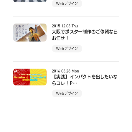
Webデザイン
2015
12.03
Thu
大阪でポスター制作のご依頼なら
お任せ！
Webデザイン
2016
03.28
Mon
【実践】インパクトを出したいな
らコレ！P…
Webデザイン