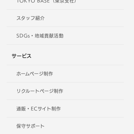
TOKYO BASE（東京支社）
スタッフ紹介
SDGs・地域貢献活動
サービス
ホームページ制作
リクルートページ制作
通販・ECサイト制作
保守サポート