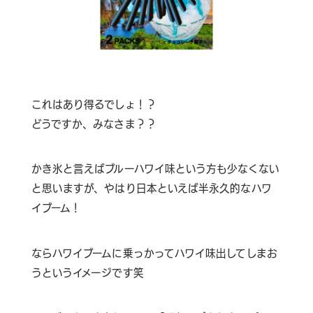
これはあり得るでしょ！？
どうですか、みなさま？？
かき氷と言えばブルーハワイ味という方も少なくない
と思いますが、やはり日本といえば半永久的なハワ
イブーム！
ならハワイブームに乗っかってハワイ味出してしまお
うというイメージです笑