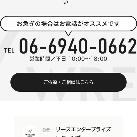
い。
営業時間／平日 10:00～18:00
ご依頼・ご相談はこちら
リースエンタープライズ
著者.