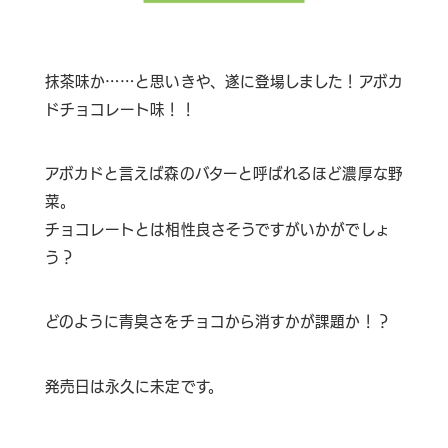
抹茶味か……と思いきや、遂に登場しました！アボカ
ドチョコレート味！！
アボカドと言えば森のバターと呼ばれるほど濃厚な野
菜。
チョコレートとは相性良さそうですがいかがでしょ
う？
どのように青臭さをチョコから消すかが課題か！？
発売日は永久に未定です。