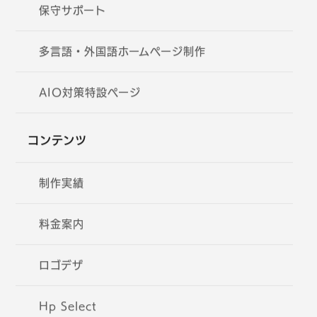
保守サポート
多言語・外国語ホームページ制作
AIO対策特設ページ
コンテンツ
制作実績
料金案内
ロゴデザ
Hp Select