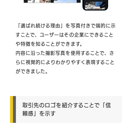
「選ばれ続ける理由」を写真付きで端的に示
すことで、ユーザーはその企業にできること
や特徴を知ることができます。
内容に沿った撮影写真を使用することで、さ
らに視覚的によりわかりやすく表現すること
ができました。
取引先のロゴを紹介することで「信
頼感」を示す