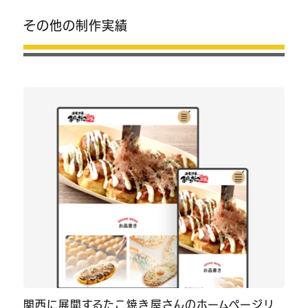
その他の制作実績
関西に展開するたこ焼き屋さんのホームページリ