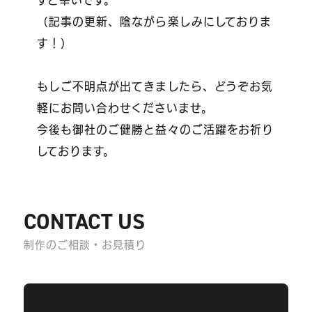
（記事の更新、陰ながら楽しみにしておりま
す！）
もしご不明点が出てきましたら、どうぞお気
軽にお問い合わせくださいませ。
今後も御社のご健勝と益々のご活躍をお祈り
しております。
CONTACT US
制作のご相談・お見積り