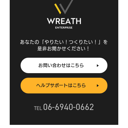
あなたの「やりたい！つくりたい！」を
是非お聞かせください！
お問い合わせはこちら
ヘルプサポートはこちら
06-6940-0662
TEL