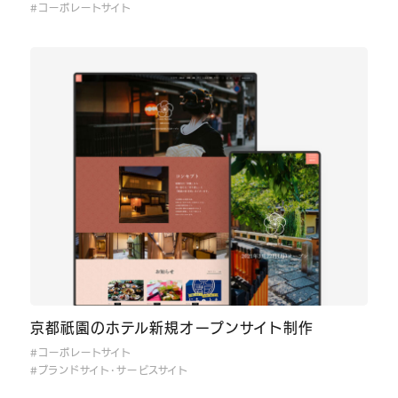
#コーポレートサイト
京都祇園のホテル新規オープンサイト制作
#コーポレートサイト
#ブランドサイト･サービスサイト