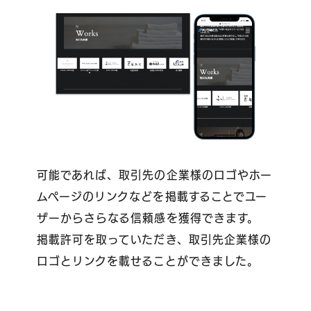
可能であれば、取引先の企業様のロゴやホー
ムページのリンクなどを掲載することでユー
ザーからさらなる信頼感を獲得できます。
掲載許可を取っていただき、取引先企業様の
ロゴとリンクを載せることができました。