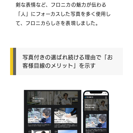
剣な表情など、フロニカの魅力が伝わる
「人」にフォーカスした写真を多く使用し
て、フロニカらしさを表現しました。
写真付きの選ばれ続ける理由で「お
客様目線のメリット」を示す