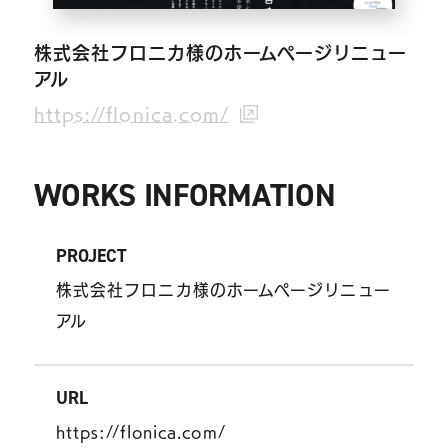
コンテンツ
株式会社フロニカ様のホームページリニュー
アル
ブログ
https://flonica.com/
お問い合わせ
WORKS INFORMATION
情報セキュリティに関する方針
PROJECT
プライバシーポリシー
株式会社フロニカ様のホームページリニュー
アル
URL
https://flonica.com/