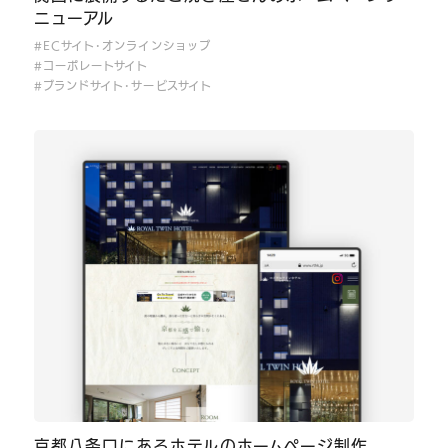
ニューアル
#ECサイト･オンラインショップ
#コーポレートサイト
#ブランドサイト･サービスサイト
京都八条口にあるホテルのホームページ制作