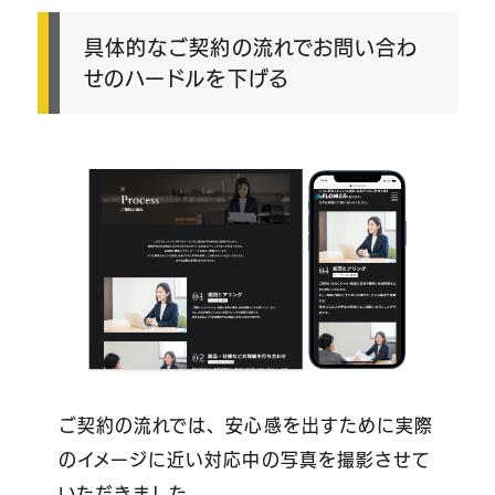
具体的なご契約の流れでお問い合わ
せのハードルを下げる
ご契約の流れでは、安心感を出すために実際
のイメージに近い対応中の写真を撮影させて
いただきました。