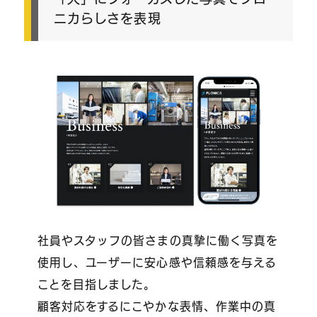
ニカらしさを表現
社員やスタッフの皆さまの真摯に働く写真を
使用し、ユーザーに安心感や信頼感を与える
ことを目指しました。
顧客対応をするにこやかな表情、作業中の真