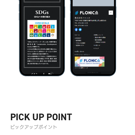
PICK UP POINT
ピックアップポイント