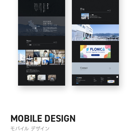
MOBILE DESIGN
モバイル デザイン