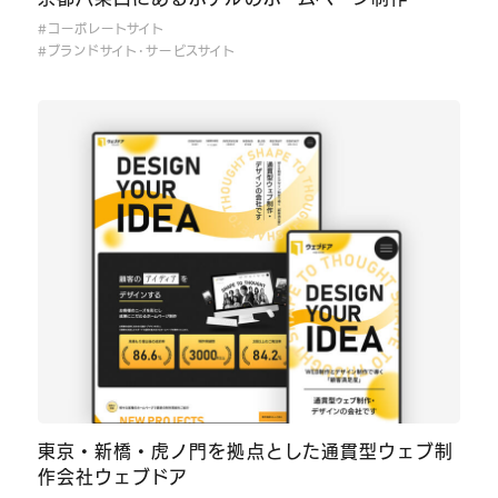
#コーポレートサイト
#ブランドサイト･サービスサイト
東京・新橋・虎ノ門を拠点とした通貫型ウェブ制
作会社ウェブドア