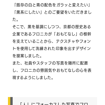
「既存の白と青の配色をガラッと変えたい」
「黒系にしたい」とのご要望をいただきまし
た。
そこで、黒を基調にしつつ、京都の歴史ある
企業であるフロニカが「おもてなし」の根幹
を支えていることから、テクスチャやフォン
トを使用して洗練された印象を出すデザイン
を提案しました。
また、社員やスタッフの写真を随所に配置
し、フロニカの雰囲気やおもてなしの心を表
現するようにしました。
「人」にフォーカスした写真でフロ