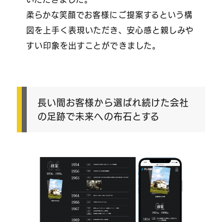
柔らかな笑顔でお客様にご提案するという構
図を上手く表現いただき、安心感と親しみや
すい印象を出すことができました。
長い間お客様から選ばれ続けた会社
の足跡で未来への布石とする