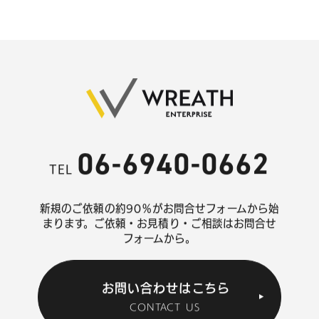
06-6940-0662
TEL
新規のご依頼の約90％がお問合せフォームから始
まります。
ご依頼・お見積り・ご相談はお問合せ
フォームから。
お問い合わせはこちら
CONTACT US