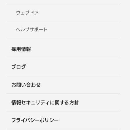
ウェブドア
ヘルプサポート
採用情報
ブログ
お問い合わせ
情報セキュリティに関する方針
プライバシーポリシー