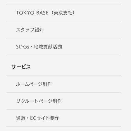
TOKYO BASE（東京支社）
スタッフ紹介
SDGs・地域貢献活動
サービス
ホームページ制作
リクルートページ制作
通販・ECサイト制作