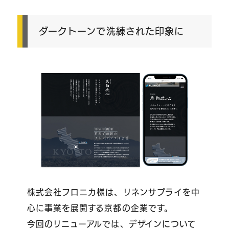
ダークトーンで洗練された印象に
株式会社フロニカ様は、リネンサプライを中
心に事業を展開する京都の企業です。
今回のリニューアルでは、デザインについて