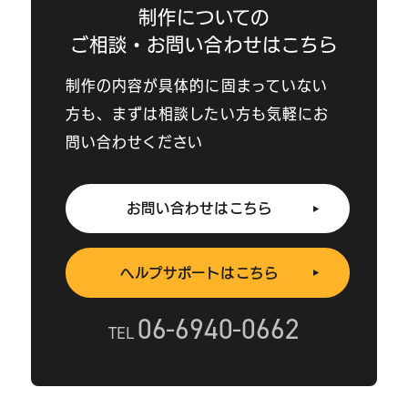
制作についての
ご相談・お問い合わせはこちら
制作の内容が具体的に固まっていない
方も、
まずは相談したい方も気軽にお
問い合わせください
お問い合わせはこちら
ヘルプサポートはこちら
06-6940-0662
TEL