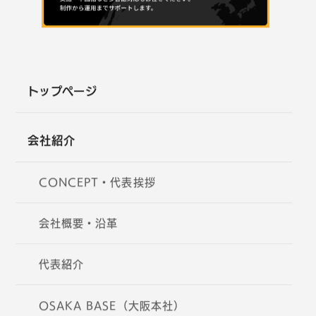
トップページ
会社紹介
CONCEPT・代表挨拶
会社概要・沿革
代表紹介
OSAKA BASE（大阪本社）