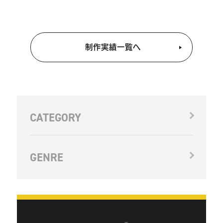
制作実績一覧へ
CATEGORY
GENRE