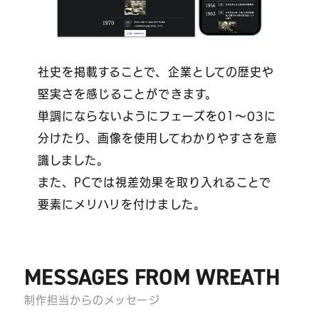
社史を掲載することで、企業としての歴史や
堅実さを感じることができます。
単調にならないようにフェーズを01～03に
分けたり、画像を使用してわかりやすさを意
識しました。
また、PCでは視差効果を取り入れることで
要素にメリハリを付けました。
MESSAGES FROM WREATH
制作担当からのメッセージ