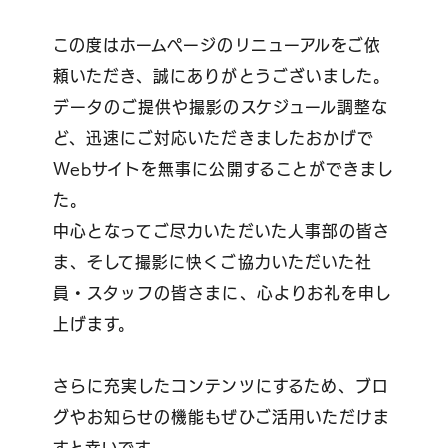
この度はホームページのリニューアルをご依
頼いただき、誠にありがとうございました。
データのご提供や撮影のスケジュール調整な
ど、迅速にご対応いただきましたおかげで
Webサイトを無事に公開することができまし
た。
中心となってご尽力いただいた人事部の皆さ
ま、そして撮影に快くご協力いただいた社
員・スタッフの皆さまに、心よりお礼を申し
上げます。
さらに充実したコンテンツにするため、ブロ
グやお知らせの機能もぜひご活用いただけま
すと幸いです。