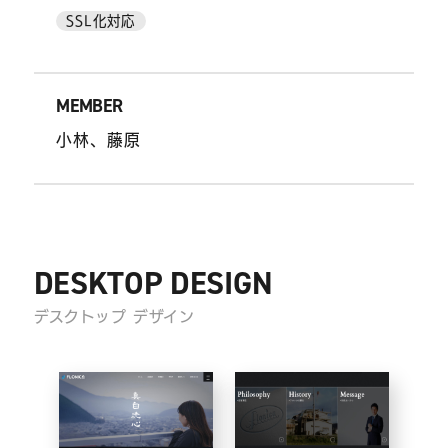
SSL化対応
MEMBER
小林、藤原
DESKTOP DESIGN
デスクトップ デザイン