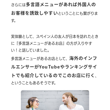
多言語メニューがあれば外国人の
さらには
お客様を誘致しやすい
ということにも繋がりま
す。
実体験として、スペイン人の友人が日本を訪れたとき
に『多言語メニューがあるお店』の方が入りやす
い！と話していました。
海外のインフ
多言語メニューがあるお店として、
ルエンサーがYouTubeやランキングサイ
トでも紹介しているのでこのお店に行く
、
ということもあるそうです。