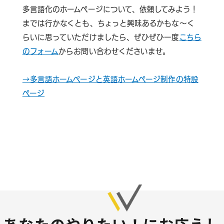
多言語化のホームページについて、依頼してみよう！
までは行かなくとも、ちょっと興味あるかもな～く
らいに思っていただけましたら、ぜひぜひ一度
こちら
のフォーム
からお問い合わせくださいませ。
→多言語ホームページと英語ホームページ制作の特設
ページ