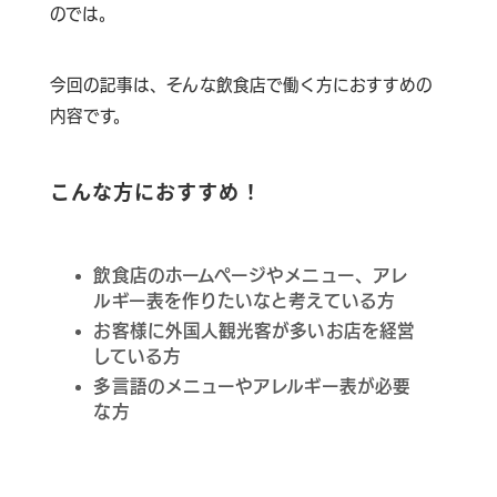
のでは。
今回の記事は、そんな飲食店で働く方におすすめの
内容です。
こんな方におすすめ！
飲食店のホームページやメニュー、アレ
ルギー表を作りたいなと考えている方
お客様に外国人観光客が多いお店を経営
している方
多言語のメニューやアレルギー表が必要
な方