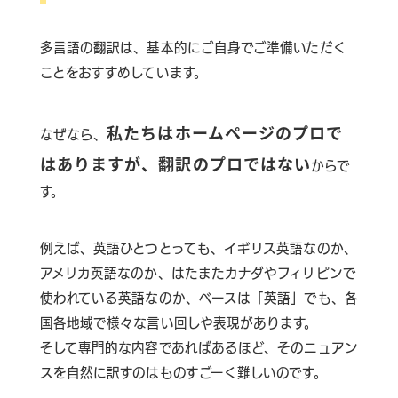
多言語の翻訳は、基本的にご自身でご準備いただく
ことをおすすめしています。
私たちはホームページのプロで
なぜなら、
はありますが、翻訳のプロではない
からで
す。
例えば、英語ひとつとっても、イギリス英語なのか、
アメリカ英語なのか、はたまたカナダやフィリピンで
使われている英語なのか、ベースは「英語」でも、各
国各地域で様々な言い回しや表現があります。
そして専門的な内容であればあるほど、そのニュアン
スを自然に訳すのはものすごーく難しいのです。