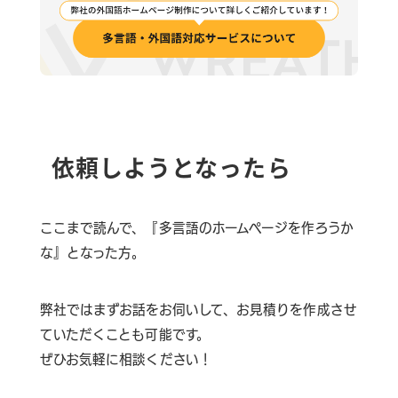
依頼しようとなったら
ここまで読んで、『多言語のホームページを作ろうか
な』となった方。
弊社ではまずお話をお伺いして、お見積りを作成させ
ていただくことも可能です。
ぜひお気軽に相談ください！