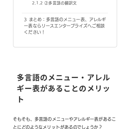
2.1.2
②多言語の翻訳文
3
まとめ：多言語のメニュー表、アレルギ
ー表ならリースエンタープライズへご相談
ください！
多言語のメニュー・アレル
ギー表があることのメリッ
ト
そもそも、多言語のメニューやアレルギー表があるこ
とにどのようなメリットがあるのでしょうか？