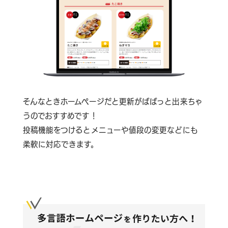
そんなときホームページだと更新がぱぱっと出来ちゃ
うのでおすすめです！
投稿機能をつけるとメニューや値段の変更などにも
柔軟に対応できます。