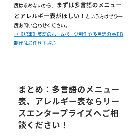
まずは多言語のメニュー
度は求めないから、
とアレルギー表がほしい！
という方はぜひ一
度お問い合わせください。
→【記事】英語のホームページ制作や多言語のWEB
制作はお任せ下さい
まとめ：多言語のメニュー
表、アレルギー表ならリー
スエンタープライズへご相
談ください！