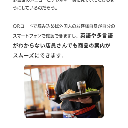
うにしているのだそう。
QRコードで読み込めば外国人のお客様自身が自分の
英語や多言語
スマートフォンで確認できますし、
がわからない店員さんでも商品の案内が
スムーズにできます
。