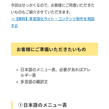
今回はせっかくなので、お客様にご用意いただきた
いものもご紹介させていただきます。
→【無料】多言語化サイト・コンテンツ制作を相談
する
お客様にご準備いただきたいもの
日本語のメニュー表、必要があればアレ
ルギー表
多言語の翻訳文
①日本語のメニュー表