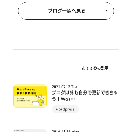
ブログ一覧へ戻る
おすすめの記事
2021
07.13
Tue
ブログ以外も自分で更新できちゃ
う！Wor…
wordpress