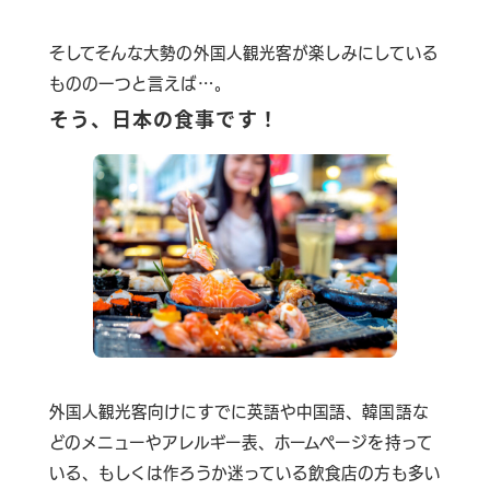
そしてそんな大勢の外国人観光客が楽しみにしている
ものの一つと言えば…。
そう、日本の食事です！
外国人観光客向けにすでに英語や中国語、韓国語な
どのメニューやアレルギー表、ホームページを持って
いる、もしくは作ろうか迷っている飲食店の方も多い