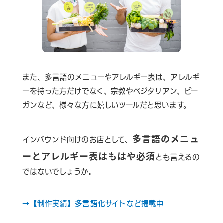
また、多言語のメニューやアレルギー表は、アレルギ
ーを持った方だけでなく、宗教やベジタリアン、ビー
ガンなど、様々な方に嬉しいツールだと思います。
多言語のメニュ
インバウンド向けのお店として、
ーとアレルギー表はもはや必須
とも言えるの
ではないでしょうか。
→【制作実績】多言語化サイトなど掲載中