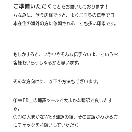
ご準備いただく
ことをお願いしております！
ちなみに、飲食店様ですと、よくご自身の伝手で日
本在住の海外の方に依頼されることも多い印象です。
もしかすると、いやいやそんな伝手ないよ、というお
客様もいらっしゃるかと思います。
そんな方向けに、以下の方法もございます。
①WEB上の翻訳ツールで大まかな翻訳で良しとす
る。
②①の大まかなWEB翻訳の後、その言語がわかる方
にチェックをお願いしていただく。