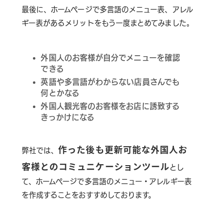
最後に、ホームページで多言語のメニュー表、アレル
ギー表があるメリットをもう一度まとめてみました。
外国人のお客様が自分でメニューを確認
できる
英語や多言語がわからない店員さんでも
何とかなる
外国人観光客のお客様をお店に誘致する
きっかけになる
作った後も更新可能な外国人お
弊社では、
客様とのコミュニケーションツール
とし
て、ホームページで多言語のメニュー・アレルギー表
を作成することをおすすめしております。