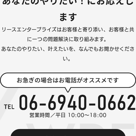
あなたのやりたい！にお応えし
ます
リースエンタープライズはお客様と寄り添い、
お客様と共
に一つの問題解決に取り組みます。
あなたのやりたい、叶えたいを、なんでもお聞かせくださ
い。
営業時間／平日 10:00～18:00