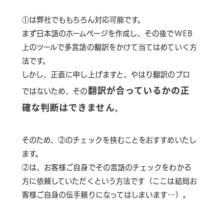
①は弊社でももちろん対応可能です。
まず日本語のホームページを作成し、その後でWEB
上のツールで多言語の翻訳をかけて当てはめていく方
法です。
しかし、正直に申し上げますと、やはり翻訳のプロ
翻訳が合っているかの正
ではないため、その
確な判断はできません
。
そのため、②のチェックを挟むことをおすすめいたし
ます。
②は、お客様ご自身でその言語のチェックをわかる
方に依頼していただくという方法です（ここは結局お
客様ご自身の伝手頼りになってはしまいます…）。