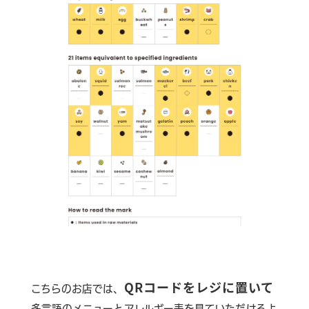
QRコードをレジに置いて
こちらのお店では、
多言語のメニューとアレルギー表を見ていただけるよ