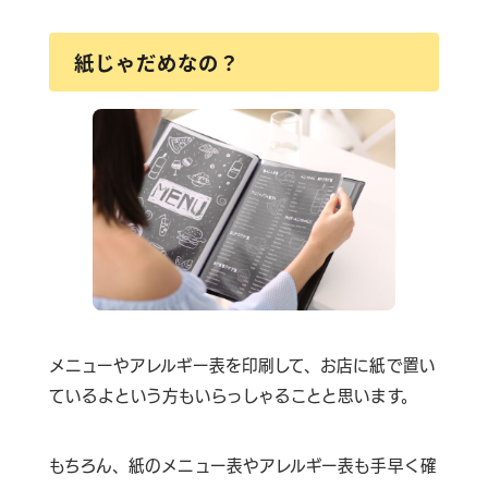
紙じゃだめなの？
メニューやアレルギー表を印刷して、お店に紙で置い
ているよという方もいらっしゃることと思います。
もちろん、紙のメニュー表やアレルギー表も手早く確