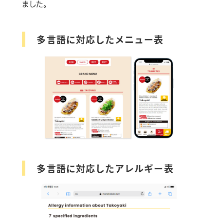
ました。
多言語に対応したメニュー表
多言語に対応したアレルギー表