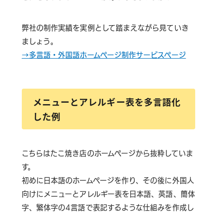
弊社の制作実績を実例として踏まえながら見ていき
ましょう。
→多言語・外国語ホームページ制作サービスページ
メニューとアレルギー表を多言語化
した例
こちらはたこ焼き店のホームページから抜粋していま
す。
初めに日本語のホームページを作り、その後に外国人
向けにメニューとアレルギー表を日本語、英語、簡体
字、繁体字の4言語で表記するような仕組みを作成し