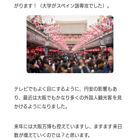
がります！（大学がスペイン語専攻でした）。
テレビでもよく目にするように、円安の影響もあ
り、最近は大阪でもかなり多くの外国人観光客を見
かけるようになりました。
来年には大阪万博も控えていますし、ますます来日
数が増えていくのでは？と思います。