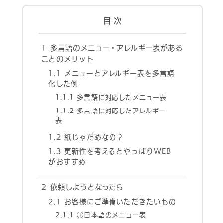
目 次
1
多言語のメニュー・アレルギー表がある
ことのメリット
1.1
メニューとアレルギー表を多言語
化した例
1.1.1
多言語に対応したメニュー表
1.1.2
多言語に対応したアレルギー
表
1.2
紙じゃだめなの？
1.3
更新性を考えるとやっぱりWEB
がおすすめ
2
依頼しようとなったら
2.1
お客様にご準備いただきたいもの
2.1.1
①日本語のメニュー表