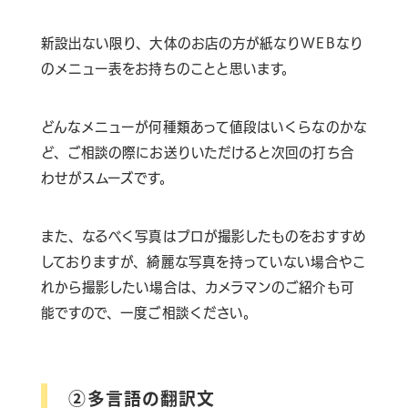
新設出ない限り、大体のお店の方が紙なりWEBなり
のメニュー表をお持ちのことと思います。
どんなメニューが何種類あって値段はいくらなのかな
ど、ご相談の際にお送りいただけると次回の打ち合
わせがスムーズです。
また、なるべく写真はプロが撮影したものをおすすめ
しておりますが、綺麗な写真を持っていない場合やこ
れから撮影したい場合は、カメラマンのご紹介も可
能ですので、一度ご相談ください。
②多言語の翻訳文