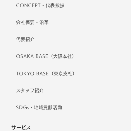
CONCEPT・代表挨拶
会社概要・沿革
代表紹介
OSAKA BASE（大阪本社）
TOKYO BASE（東京支社）
スタッフ紹介
SDGs・地域貢献活動
サービス