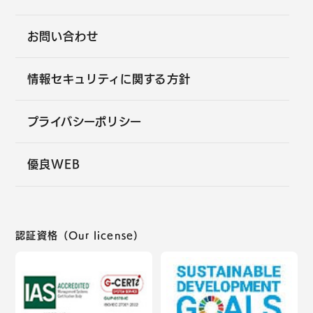
お問い合わせ
情報セキュリティに関する方針
プライバシーポリシー
優良WEB
認証資格（Our license）