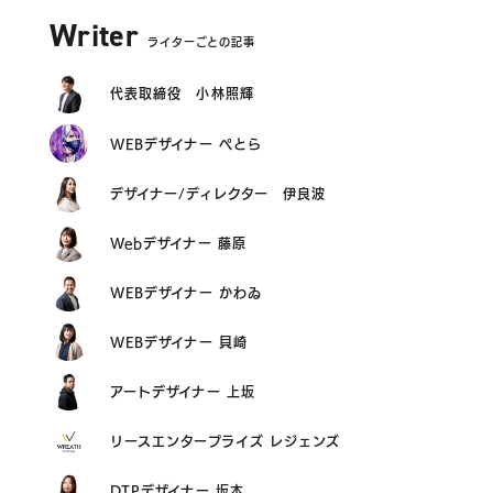
Writer
ライターごとの記事
代表取締役 小林照輝
WEBデザイナー ぺとら
デザイナー/ディレクター 伊良波
Webデザイナー 藤原
WEBデザイナー かわゐ
WEBデザイナー 貝崎
アートデザイナー 上坂
リースエンタープライズ レジェンズ
DTPデザイナー 坂本