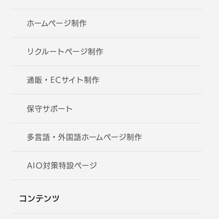
ホームページ制作
リクルートページ制作
通販・ECサイト制作
保守サポート
多言語・外国語ホームページ制作
AIO対策特設ページ
コンテンツ