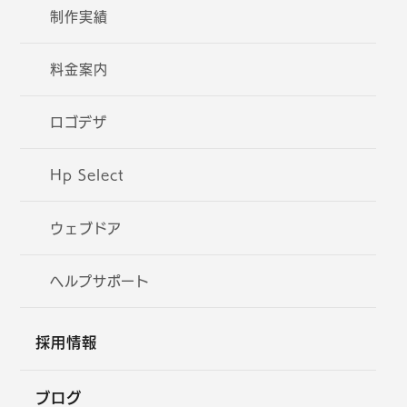
制作実績
料金案内
ロゴデザ
Hp Select
ウェブドア
ヘルプサポート
採用情報
ブログ