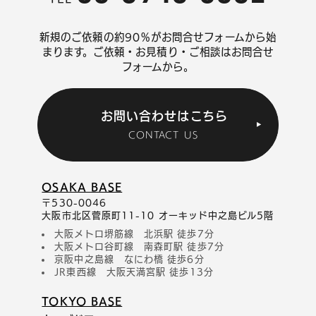
新規のご依頼の約90％がお問合せフォームから始
まります。
ご依頼・お見積り・ご相談はお問合せ
フォームから。
お問い合わせはこちら
CONTACT US
OSAKA BASE
〒530-0046
大阪市北区菅原町11-10 オーキッド中之島ビル5階
大阪メトロ堺筋線 北浜駅 徒歩7分
大阪メトロ谷町線 南森町駅 徒歩7分
京阪中之島線 なにわ橋 徒歩6分
JR東西線 大阪天満宮駅 徒歩13分
TOKYO BASE